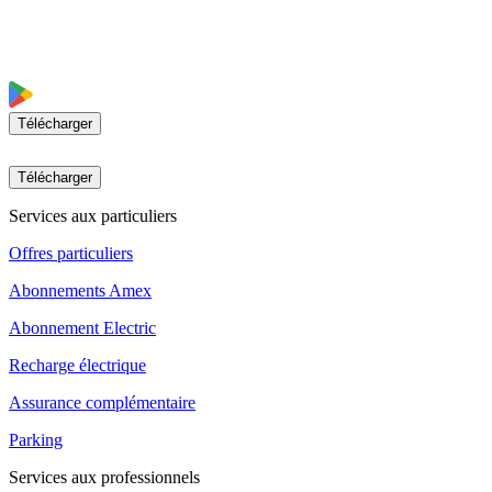
Télécharger
Télécharger
Services aux particuliers
Offres particuliers
Abonnements Amex
Abonnement Electric
Recharge électrique
Assurance complémentaire
Parking
Services aux professionnels