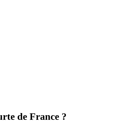
ourte de France ?