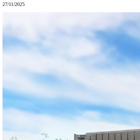
27/11/2025