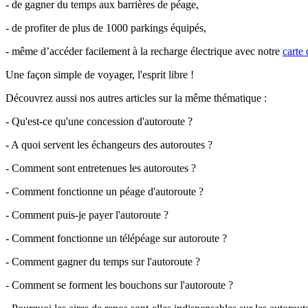
- de gagner du temps aux barrières de péage,
- de profiter de plus de 1000 parkings équipés,
- même d’accéder facilement à la recharge électrique avec notre
carte
Une façon simple de voyager, l'esprit libre !
Découvrez aussi nos autres articles sur la même thématique :
- Qu'est-ce qu'une concession d'autoroute ?
- A quoi servent les échangeurs des autoroutes ?
- Comment sont entretenues les autoroutes ?
- Comment fonctionne un péage d'autoroute ?
- Comment puis-je payer l'autoroute ?
- Comment fonctionne un télépéage sur autoroute ?
- Comment gagner du temps sur l'autoroute ?
- Comment se forment les bouchons sur l'autoroute ?