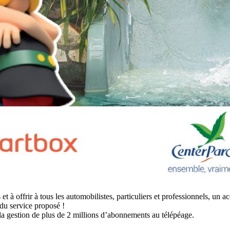
 à offrir à tous les automobilistes, particuliers et professionnels, un 
 du service proposé !
la gestion de plus de 2 millions d’abonnements au télépéage.