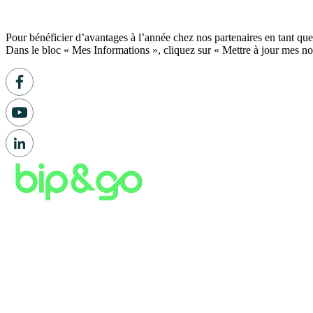
Pour bénéficier d’avantages à l’année chez nos partenaires en tant qu
Dans le bloc « Mes Informations », cliquez sur « Mettre à jour mes not