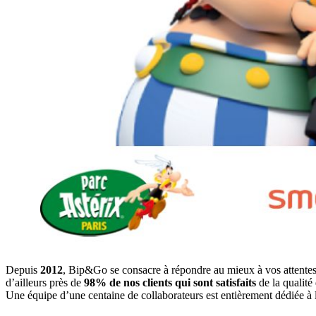
Depuis
2012
, Bip&Go se consacre à répondre au mieux à vos attentes et
d’ailleurs près de
98% de nos clients qui sont satisfaits
de la qualité
Une équipe d’une centaine de collaborateurs est entièrement dédiée à 