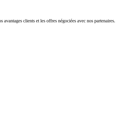
 avantages clients et les offres négociées avec nos partenaires.