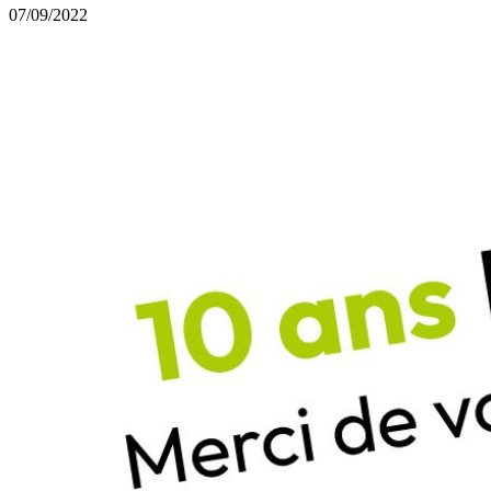
07/09/2022