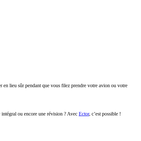
r en lieu sûr pendant que vous filez prendre votre avion ou votre
e intégral ou encore une révision ? Avec
Ector
, c’est possible !