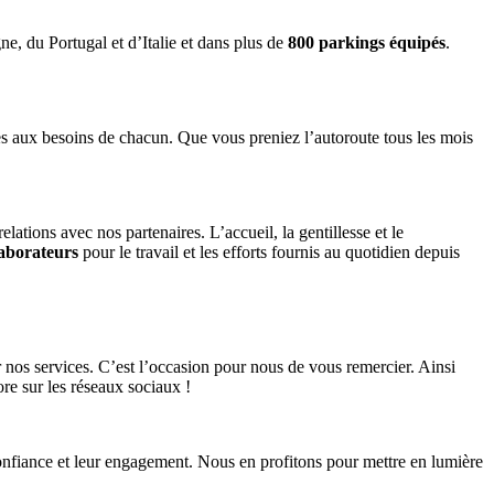
e, du Portugal et d’Italie et dans plus de
800 parkings équipés
.
s aux besoins de chacun. Que vous preniez l’autoroute tous les mois
ations avec nos partenaires. L’accueil, la gentillesse et le
laborateurs
pour le travail et les efforts fournis au quotidien depuis
r nos services. C’est l’occasion pour nous de vous remercier. Ainsi
re sur les réseaux sociaux !
nfiance et leur engagement. Nous en profitons pour mettre en lumière