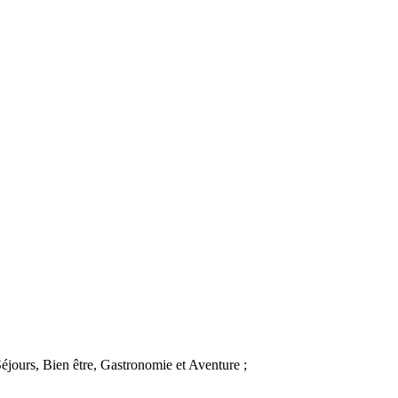
éjours, Bien être, Gastronomie et Aventure ;