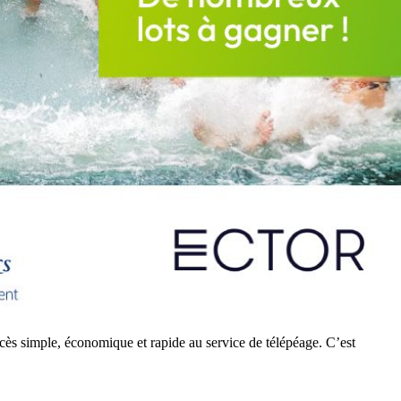
accès simple, économique et rapide au service de télépéage. C’est