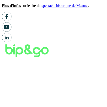
Plus d’infos
sur le site du
spectacle historique de Meaux
.