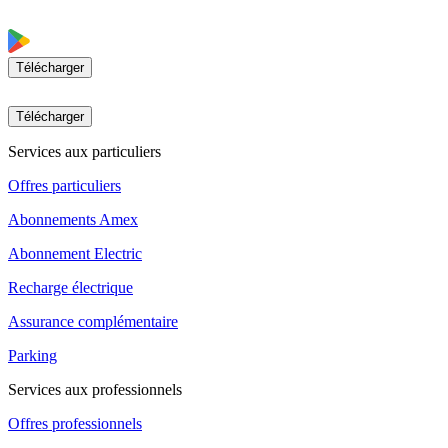
Télécharger
Télécharger
Services aux particuliers
Offres particuliers
Abonnements Amex
Abonnement Electric
Recharge électrique
Assurance complémentaire
Parking
Services aux professionnels
Offres professionnels