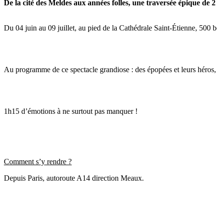
De la cité des Meldes aux années folles, une traversée épique de 
Du 04 juin au 09 juillet, au pied de la Cathédrale Saint-Étienne, 500
Au programme de ce spectacle grandiose : des épopées et leurs héros, d
1h15 d’émotions à ne surtout pas manquer !
Comment s’y rendre ?
Depuis Paris, autoroute A14 direction Meaux.