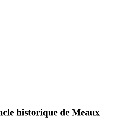
acle historique de Meaux