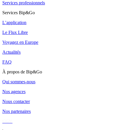
Services professionnels
Services Bip&Go
L’application
Le Flux Libre
Voyagez en Europe
Actualités
FAQ
À propos de Bip&Go
Qui sommes-nous
Nos agences
Nous contacter
Nos partenaires
CGV