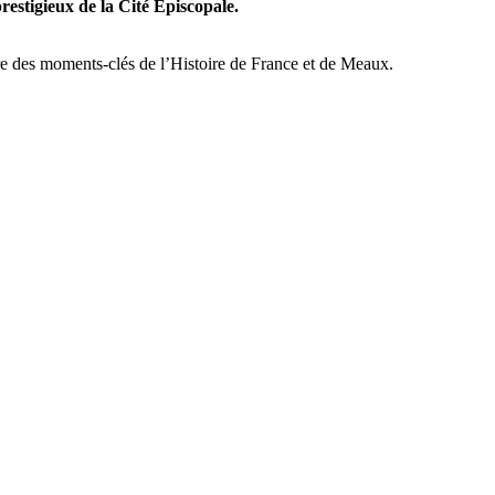
restigieux de la Cité Épiscopale.
vre des moments-clés de l’Histoire de France et de Meaux.