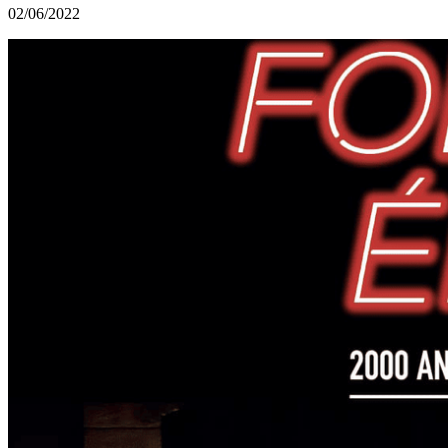
02/06/2022