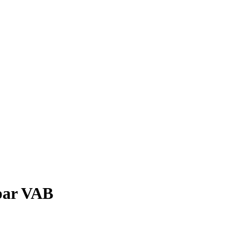
 par VAB