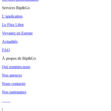
Services Bip&Go
L’application
Le Flux Libre
Voyagez en Europe
Actualités
FAQ
À propos de Bip&Go
Qui sommes-nous
Nos agences
Nous contacter
Nos partenaires
CGV
|