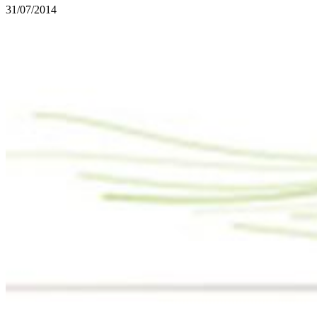
31/07/2014