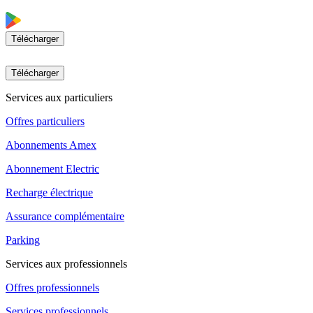
Télécharger
Télécharger
Services aux particuliers
Offres particuliers
Abonnements Amex
Abonnement Electric
Recharge électrique
Assurance complémentaire
Parking
Services aux professionnels
Offres professionnels
Services professionnels