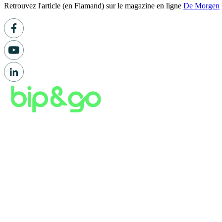
Retrouvez l'article (en Flamand) sur le magazine en ligne
De Morgen