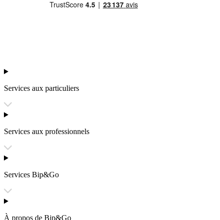
Services aux particuliers
Services aux professionnels
Services Bip&Go
À propos de Bip&Go