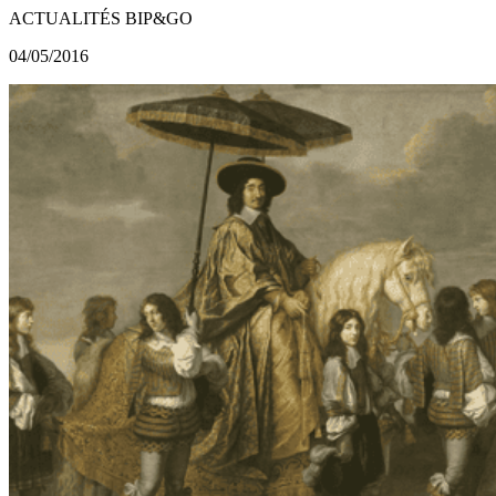
ACTUALITÉS BIP&GO
04/05/2016