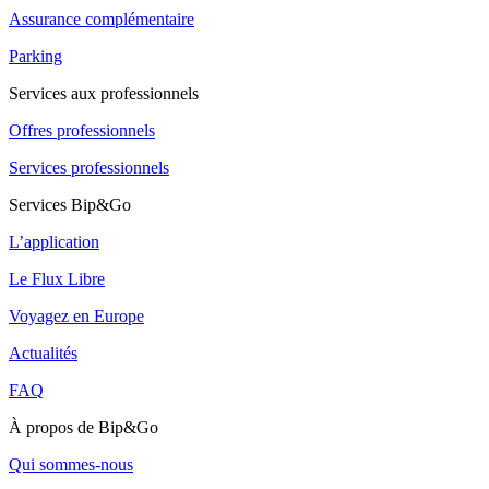
Assurance complémentaire
Parking
Services aux professionnels
Offres professionnels
Services professionnels
Services Bip&Go
L’application
Le Flux Libre
Voyagez en Europe
Actualités
FAQ
À propos de Bip&Go
Qui sommes-nous