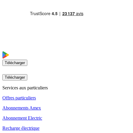
Télécharger
Télécharger
Services aux particuliers
Offres particuliers
Abonnements Amex
Abonnement Electric
Recharge électrique