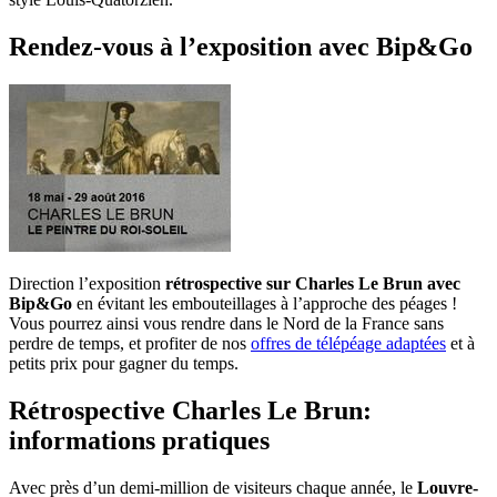
Rendez-vous à l’exposition avec Bip&Go
Direction l’exposition
rétrospective sur Charles Le Brun avec
Bip&Go
en évitant les embouteillages à l’approche des péages !
Vous pourrez ainsi vous rendre dans le Nord de la France sans
perdre de temps, et profiter de nos
offres de télépéage adaptées
et à
petits prix pour gagner du temps.
Rétrospective Charles Le Brun:
informations pratiques
Avec près d’un demi-million de visiteurs chaque année, le
Louvre-