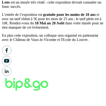
Lens
est un musée très visité : cette exposition devrait connaitre un
franc succès.
L’entrée de l’exposition est
gratuite pour les moins de 18 ans
et
avec un tarif réduit à 5€ pour les mois de 25 ans ; le tarif plein est à
10€. Rendez-vous du
18 Mai au 28 Août
dans votre musée pour ne
rien manquer de cet évènement.
En plus cette exposition, un colloque sera organisé en partenariat
avec le Château de Vaux-le-Vicomte et l'Ecole du Louvre.