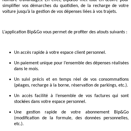
simplifier vos démarches du quotidien, de la recharge de votre
voiture jusqu’à la gestion de vos dépenses liées à vos trajets.
L’application Bip&Go vous permet de profiter des atouts suivants :
Un accès rapide à votre espace client personnel.
Un paiement unique pour l’ensemble des dépenses réalisées
dans le mois.
Un suivi précis et en temps réel de vos consommations
(péages, recharge à la borne, réservation de parkings, etc.).
Un accès facilité à l’ensemble de vos factures qui sont
stockées dans votre espace personnel.
Une gestion rapide de votre abonnement Bip&Go
(modification de la formule, des données personnelles,
etc.).