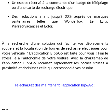
Un espace réservé à la commande d’un badge de télépéage
ou d’une carte de recharge électrique.
Des réductions allant jusqu’à 30% auprès de marques
partenaires telles que Wonderbox, Le Lynx,
Pierre&Vacances et Ector.
À la recherche d’une solution qui facilite vos déplacements
routiers et la localisation de bornes de recharge électriques pour
votre véhicule ? L’application Bip&Go est faite pour vous ! Fini le
stress lié à l’autonomie de votre voiture. Avec la chargemap de
l’application Bip&Go, localisez rapidement les bornes situées à
proximité et choisissez celle qui correspond à vos besoins.
Téléchargez dès maintenant l’application Bip&Go !