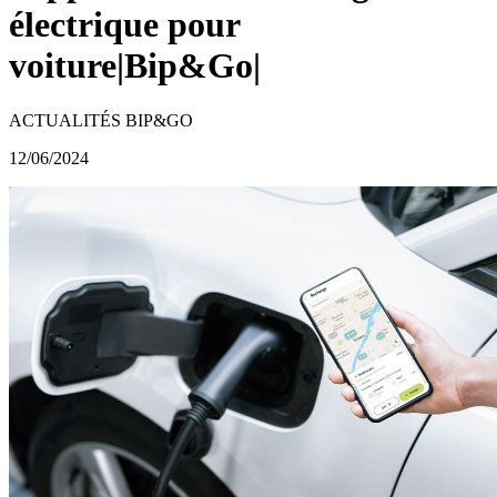
électrique pour
voiture|Bip&Go|
ACTUALITÉS BIP&GO
12/06/2024