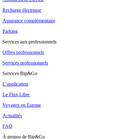
Recharge électrique
Assurance complémentaire
Parking
Services aux professionnels
Offres professionnels
Services professionnels
Services Bip&Go
L’application
Le Flux Libre
Voyagez en Europe
Actualités
FAQ
À propos de Bip&Go