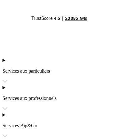
Services aux particuliers
Services aux professionnels
Services Bip&Go