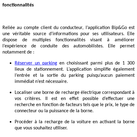
fonctionnalités
Reliée au compte client du conducteur, l’application Bip&Go est
une véritable source d’informations pour ses utilisateurs. Elle
dispose de multiples fonctionnalités visant à améliorer
l’expérience de conduite des automobilistes. Elle permet
notamment de :
Réserver un parking
en choisissant parmi plus de 1 300
lieux de stationnement. L’application simplifie également
l’entrée et la sortie du parking puisqu’aucun paiement
immédiat n’est nécessaire.
Localiser une borne de recharge électrique correspondant à
vos critères. Il est en effet possible d’effectuer une
recherche en fonction de facteurs tels que le prix, le type de
connecteur ou la puissance de la borne.
Procéder à la recharge de la voiture en activant la borne
que vous souhaitez utiliser.