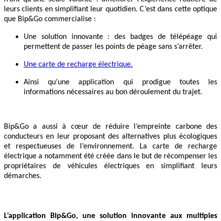
leurs clients en simplifiant leur quotidien. C’est dans cette optique
que Bip&Go commercialise :
Une solution innovante : des badges de télépéage qui
permettent de passer les points de péage sans s’arrêter.
Une carte de recharge électrique.
Ainsi qu’une application qui prodigue toutes les
informations nécessaires au bon déroulement du trajet.
Bip&Go a aussi à cœur de réduire l’empreinte carbone des
conducteurs en leur proposant des alternatives plus écologiques
et respectueuses de l’environnement. La carte de recharge
électrique a notamment été créée dans le but de récompenser les
propriétaires de véhicules électriques en simplifiant leurs
démarches.
L’application Bip&Go, une solution innovante aux multiples