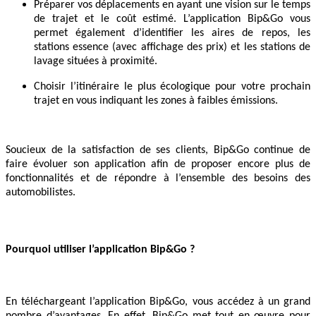
Préparer vos déplacements en ayant une vision sur le temps
de trajet et le coût estimé. L’application Bip&Go vous
permet également d’identifier les aires de repos, les
stations essence (avec affichage des prix) et les stations de
lavage situées à proximité.
Choisir l’itinéraire le plus écologique pour votre prochain
trajet en vous indiquant les zones à faibles émissions.
Soucieux de la satisfaction de ses clients, Bip&Go continue de
faire évoluer son application afin de proposer encore plus de
fonctionnalités et de répondre à l’ensemble des besoins des
automobilistes.
Pourquoi utiliser l’application Bip&Go ?
En téléchargeant l’application Bip&Go, vous accédez à un grand
nombre d’avantages. En effet, Bip&Go met tout en œuvre pour