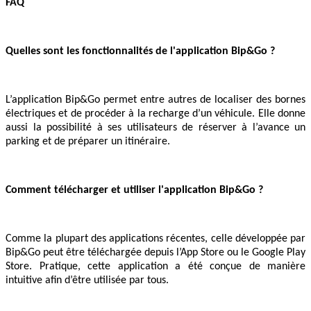
FAQ
Quelles sont les fonctionnalités de l'application Bip&Go ?
L’application Bip&Go permet entre autres de localiser des bornes
électriques et de procéder à la recharge d’un véhicule. Elle donne
aussi la possibilité à ses utilisateurs de réserver à l’avance un
parking et de préparer un itinéraire.
Comment télécharger et utiliser l'application Bip&Go ?
Comme la plupart des applications récentes, celle développée par
Bip&Go peut être téléchargée depuis l’App Store ou le Google Play
Store. Pratique, cette application a été conçue de manière
intuitive afin d’être utilisée par tous.