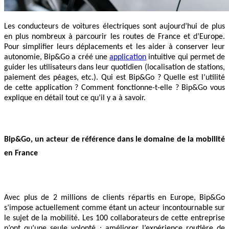
Les conducteurs de voitures électriques sont aujourd’hui de plus
en plus nombreux à parcourir les routes de France et d’Europe.
Pour simplifier leurs déplacements et les aider à conserver leur
autonomie, Bip&Go a créé une
application
intuitive qui permet de
guider les utilisateurs dans leur quotidien (localisation de stations,
paiement des péages, etc.). Qui est Bip&Go ? Quelle est l’utilité
de cette application ? Comment fonctionne-t-elle ? Bip&Go vous
explique en détail tout ce qu’il y a à savoir.
Bip&Go, un acteur de référence dans le domaine de la mobilité
en France
Avec plus de 2 millions de clients répartis en Europe, Bip&Go
s’impose actuellement comme étant un acteur incontournable sur
le sujet de la mobilité. Les 100 collaborateurs de cette entreprise
n’ont qu’une seule volonté : améliorer l’expérience routière de