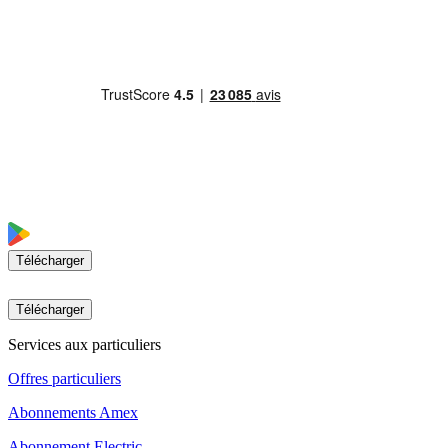
Télécharger
Télécharger
Services aux particuliers
Offres particuliers
Abonnements Amex
Abonnement Electric