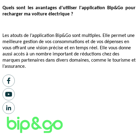
Quels sont les avantages d'utiliser l'application Bip&Go pour
recharger ma voiture électrique ?
Les atouts de l’application Bip&Go sont multiples. Elle permet une
meilleure gestion de vos consommations et de vos dépenses en
vous offrant une vision précise et en temps réel. Elle vous donne
aussi accès à un nombre important de réductions chez des
marques partenaires dans divers domaines, comme le tourisme et
l’assurance.