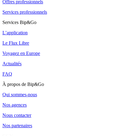
Offres professionnels
Services professionnels
Services Bip&Go
L’application
Le Flux Libre
Voyagez en Europe
Actualités
FAQ
À propos de Bip&Go
Qui sommes-nous
Nos agences
Nous contacter
Nos partenaires
CGV