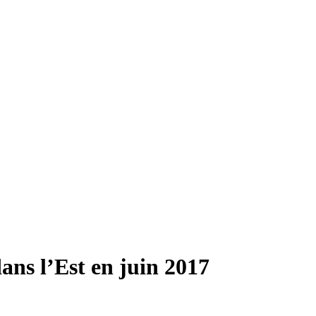
ns l’Est en juin 2017