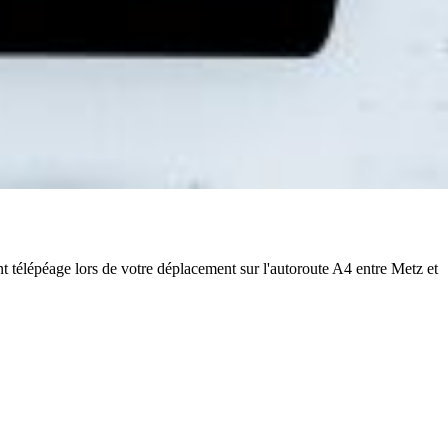
télépéage lors de votre déplacement sur l'autoroute A4 entre Metz et