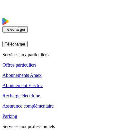
Télécharger
Télécharger
Services aux particuliers
Offres particuliers
Abonnements Amex
Abonnement Electric
Recharge électrique
Assurance complémentaire
Parking
Services aux professionnels