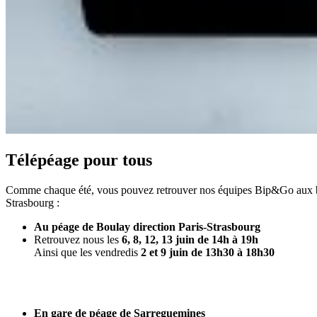
Télépéage pour tous
Comme chaque été, vous pouvez retrouver nos équipes Bip&Go aux barr
Strasbourg :
Au péage de Boulay direction Paris-Strasbourg
Retrouvez nous les
6, 8, 12, 13 juin de 14h à 19h
Ainsi que les vendredis
2 et 9 juin de 13h30 à 18h30
En gare de péage de Sarreguemines