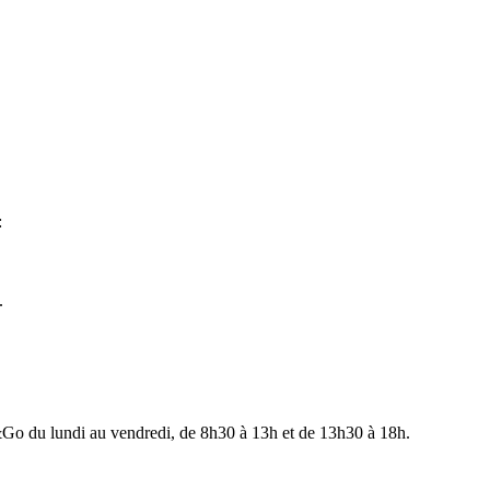
:
.
&Go du lundi au vendredi, de 8h30 à 13h et de 13h30 à 18h.