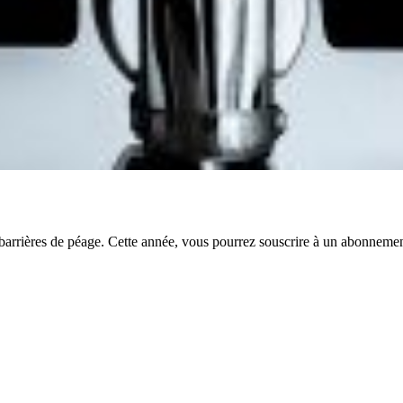
ières de péage. Cette année, vous pourrez souscrire à un abonnement 