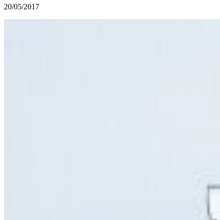
20/05/2017