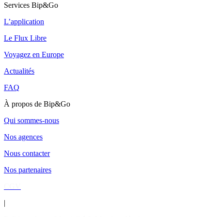
Services Bip&Go
L’application
Le Flux Libre
Voyagez en Europe
Actualités
FAQ
À propos de Bip&Go
Qui sommes-nous
Nos agences
Nous contacter
Nos partenaires
CGV
|