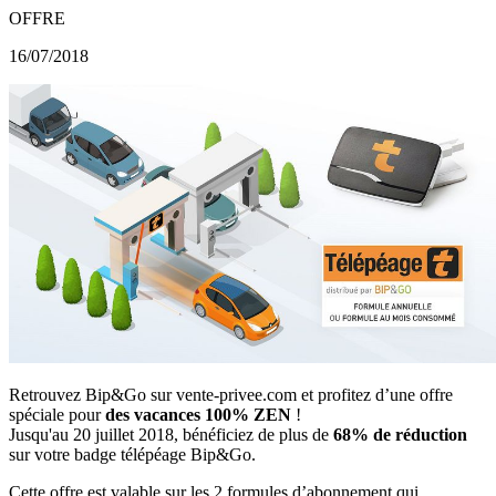
OFFRE
16/07/2018
Retrouvez Bip&Go sur vente-privee.com et profitez d’une offre
spéciale pour
des vacances 100% ZEN
!
Jusqu'au 20 juillet 2018, bénéficiez de plus de
68% de réduction
sur votre badge télépéage Bip&Go.
Cette offre est valable sur les 2 formules d’abonnement qui