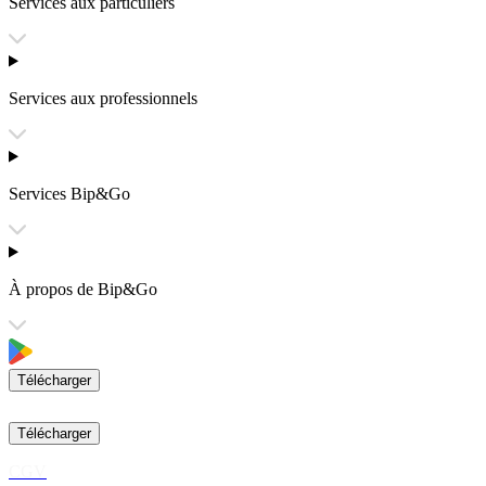
Services aux particuliers
Services aux professionnels
Services Bip&Go
À propos de Bip&Go
Télécharger
Télécharger
CGV