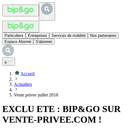
Particuliers
Entreprises
Services de mobilité
Nos partenaires
Espace Abonné
S'abonner
fr
Accueil
Actualites
Vente privee juillet 2018
EXCLU ETE : BIP&GO SUR
VENTE-PRIVEE.COM !