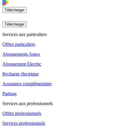
Télécharger
Télécharger
Services aux particuliers
Offres particuliers
Abonnements Amex
Abonnement Electric
Recharge électrique
Assurance complémentaire
Parking
Services aux professionnels
Offres professionnels
Services professionnels