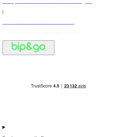
Politique de confidentialité & Mentions légales
|
Accessibilité: Partiellement conforme
© 2026 BIP&GO - Tous droits réservés