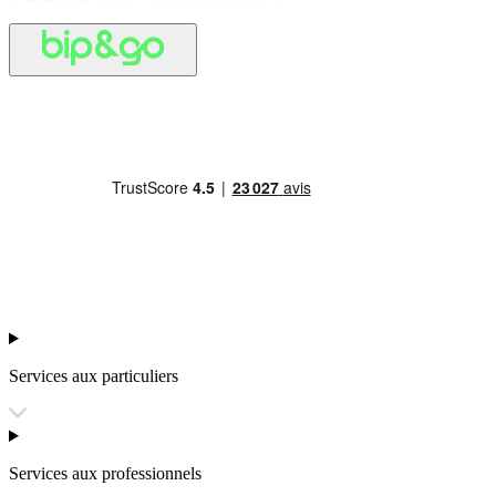
Services aux particuliers
Services aux professionnels