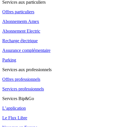
Services aux particuliers
Offres particuliers
Abonnements Amex
Abonnement Electric
Recharge électrique
Assurance complémentaire
Parking
Services aux professionnels
Offres professionnels
Services professionnels
Services Bip&Go
L’application
Le Flux Libre