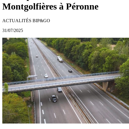
Montgolfières à Péronne
ACTUALITÉS BIP&GO
31/07/2025