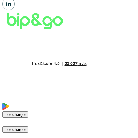
Télécharger
Télécharger