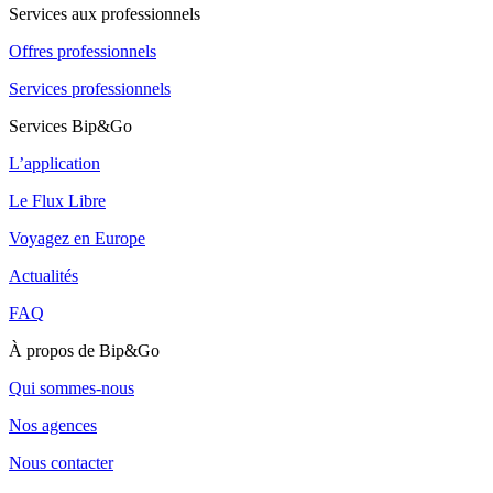
Services aux professionnels
Offres professionnels
Services professionnels
Services Bip&Go
L’application
Le Flux Libre
Voyagez en Europe
Actualités
FAQ
À propos de Bip&Go
Qui sommes-nous
Nos agences
Nous contacter