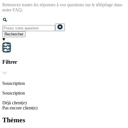
Retrouvez toutes les réponses à vos questions sur le télépéage dans
notre FAQ.
Rechercher
Filtrer
Souscription
Souscription
Déjà client(e)
Pas encore client(e)
Thèmes