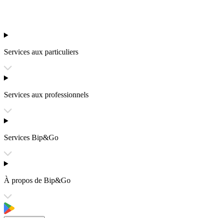
Services aux particuliers
Services aux professionnels
Services Bip&Go
À propos de Bip&Go