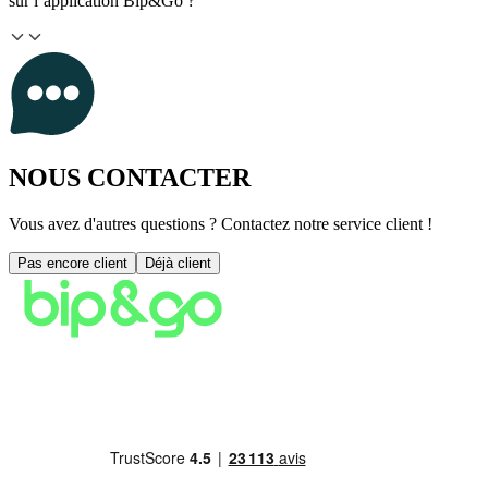
sur l’application Bip&Go ?
NOUS CONTACTER
Vous avez d'autres questions ? Contactez notre service client !
Pas encore client
Déjà client