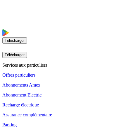
Télécharger
Télécharger
Services aux particuliers
Offres particuliers
Abonnements Amex
Abonnement Electric
Recharge électrique
Assurance complémentaire
Parking