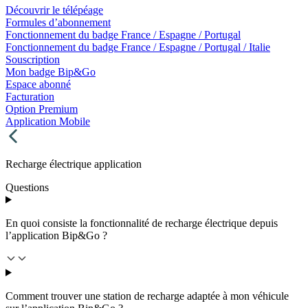
Découvrir le télépéage
Formules d’abonnement
Fonctionnement du badge France / Espagne / Portugal
Fonctionnement du badge France / Espagne / Portugal / Italie
Souscription
Mon badge Bip&Go
Espace abonné
Facturation
Option Premium
Application Mobile
Recharge électrique application
Questions
En quoi consiste la fonctionnalité de recharge électrique depuis
l’application Bip&Go ?
Comment trouver une station de recharge adaptée à mon véhicule