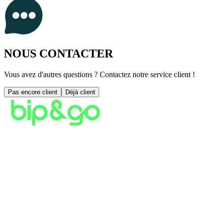
NOUS CONTACTER
Vous avez d'autres questions ? Contactez notre service client !
Pas encore client
Déjà client