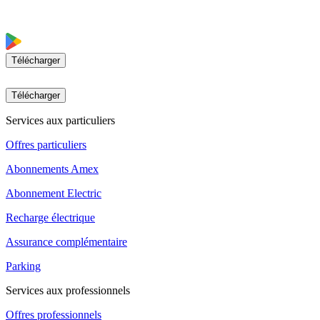
Télécharger
Télécharger
Services aux particuliers
Offres particuliers
Abonnements Amex
Abonnement Electric
Recharge électrique
Assurance complémentaire
Parking
Services aux professionnels
Offres professionnels