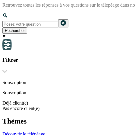
Retrouvez toutes les réponses à vos questions sur le télépéage dans n
Rechercher
Filtrer
Souscription
Souscription
Déjà client(e)
Pas encore client(e)
Thèmes
Découvrir le télépéage