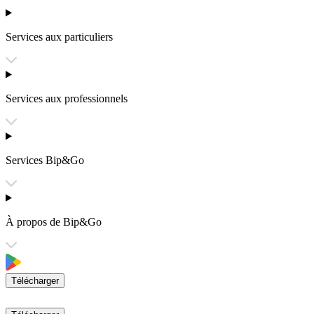
Services aux particuliers
Services aux professionnels
Services Bip&Go
À propos de Bip&Go
Télécharger