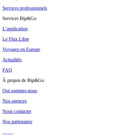
Services professionnels
Services Bip&Go
L’application
Le Flux Libre
Voyagez en Europe
Actualités
FAQ
À propos de Bip&Go
Qui sommes-nous
Nos agences
Nous contacter
Nos partenaires
CGV