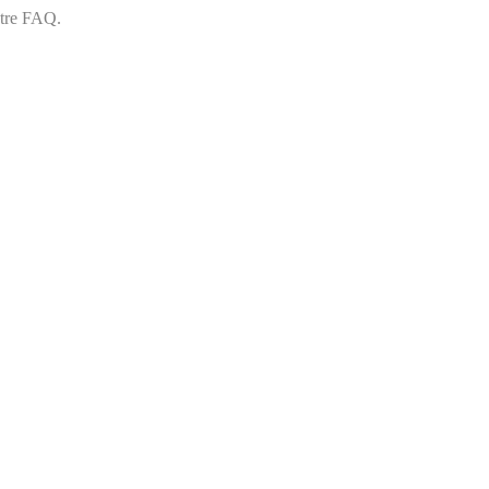
otre FAQ.