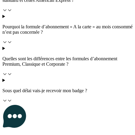
standard et celles American Express ?
Pourquoi la formule d’abonnement « A la carte » au mois consommé
n’est pas concernée ?
Quelles sont les différences entre les formules d’abonnement
Premium, Classique et Corporate ?
Sous quel délai vais-je recevoir mon badge ?