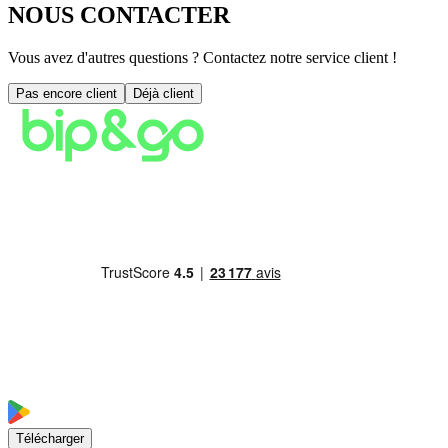
NOUS CONTACTER
Vous avez d'autres questions ? Contactez notre service client !
Pas encore client
Déjà client
Télécharger