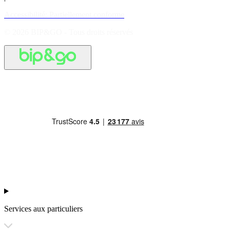
Accessibilité: Partiellement conforme
© 2026 BIP&GO - Tous droits réservés
Services aux particuliers