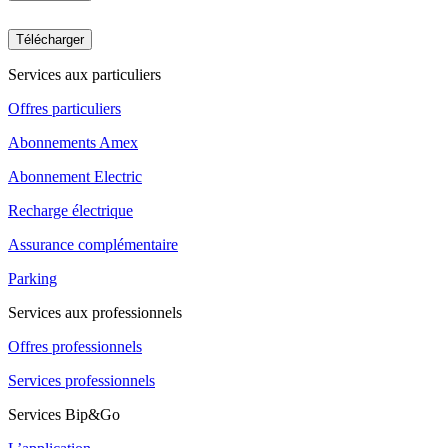
Télécharger
Services aux particuliers
Offres particuliers
Abonnements Amex
Abonnement Electric
Recharge électrique
Assurance complémentaire
Parking
Services aux professionnels
Offres professionnels
Services professionnels
Services Bip&Go