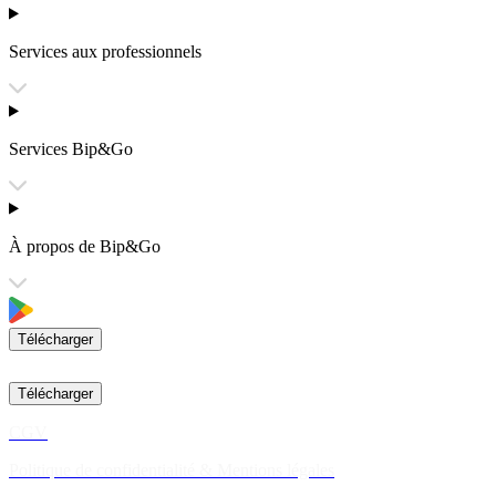
Services aux professionnels
Services Bip&Go
À propos de Bip&Go
Télécharger
Télécharger
CGV
Politique de confidentialité & Mentions légales