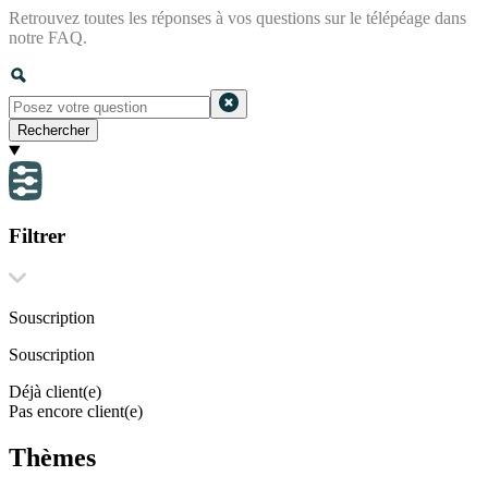
Retrouvez toutes les réponses à vos questions sur le télépéage dans
notre FAQ.
Rechercher
Filtrer
Souscription
Souscription
Déjà client(e)
Pas encore client(e)
Thèmes