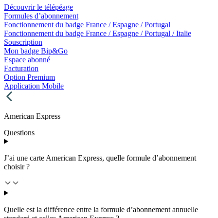
Découvrir le télépéage
Formules d’abonnement
Fonctionnement du badge France / Espagne / Portugal
Fonctionnement du badge France / Espagne / Portugal / Italie
Souscription
Mon badge Bip&Go
Espace abonné
Facturation
Option Premium
Application Mobile
American Express
Questions
J’ai une carte American Express, quelle formule d’abonnement
choisir ?
Quelle est la différence entre la formule d’abonnement annuelle