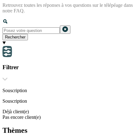
Retrouvez toutes les réponses à vos questions sur le télépéage dans
notre FAQ.
Rechercher
Filtrer
Souscription
Souscription
Déjà client(e)
Pas encore client(e)
Thèmes