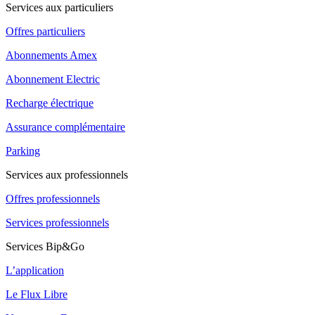
Services aux particuliers
Offres particuliers
Abonnements Amex
Abonnement Electric
Recharge électrique
Assurance complémentaire
Parking
Services aux professionnels
Offres professionnels
Services professionnels
Services Bip&Go
L’application
Le Flux Libre