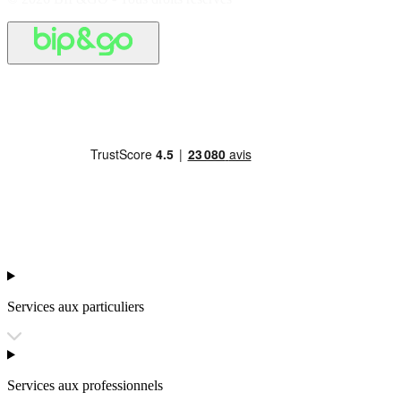
Services aux particuliers
Services aux professionnels