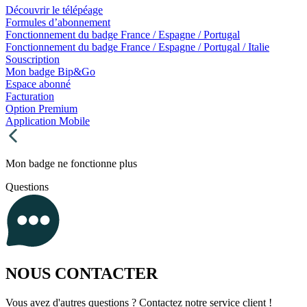
Découvrir le télépéage
Formules d’abonnement
Fonctionnement du badge France / Espagne / Portugal
Fonctionnement du badge France / Espagne / Portugal / Italie
Souscription
Mon badge Bip&Go
Espace abonné
Facturation
Option Premium
Application Mobile
Mon badge ne fonctionne plus
Questions
NOUS CONTACTER
Vous avez d'autres questions ? Contactez notre service client !