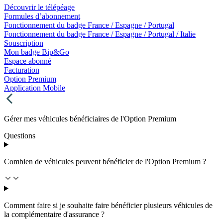
Découvrir le télépéage
Formules d’abonnement
Fonctionnement du badge France / Espagne / Portugal
Fonctionnement du badge France / Espagne / Portugal / Italie
Souscription
Mon badge Bip&Go
Espace abonné
Facturation
Option Premium
Application Mobile
Gérer mes véhicules bénéficiaires de l'Option Premium
Questions
Combien de véhicules peuvent bénéficier de l'Option Premium ?
Comment faire si je souhaite faire bénéficier plusieurs véhicules de
la complémentaire d'assurance ?