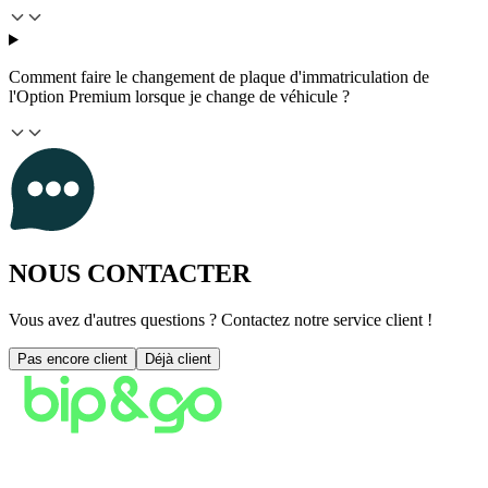
Comment faire le changement de plaque d'immatriculation de
l'Option Premium lorsque je change de véhicule ?
NOUS CONTACTER
Vous avez d'autres questions ? Contactez notre service client !
Pas encore client
Déjà client