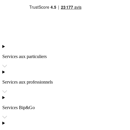
Services aux particuliers
Services aux professionnels
Services Bip&Go