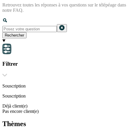
Retrouvez toutes les réponses à vos questions sur le télépéage dans
notre FAQ.
Rechercher
Filtrer
Souscription
Souscription
Déjà client(e)
Pas encore client(e)
Thèmes