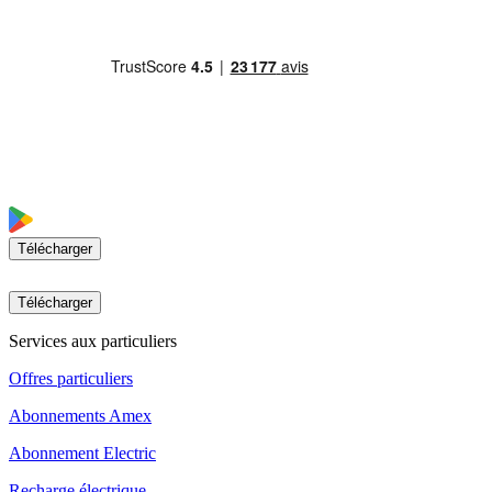
Télécharger
Télécharger
Services aux particuliers
Offres particuliers
Abonnements Amex
Abonnement Electric
Recharge électrique