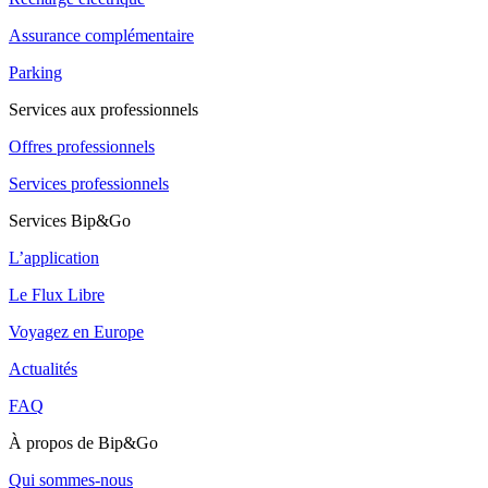
Assurance complémentaire
Parking
Services aux professionnels
Offres professionnels
Services professionnels
Services Bip&Go
L’application
Le Flux Libre
Voyagez en Europe
Actualités
FAQ
À propos de Bip&Go
Qui sommes-nous