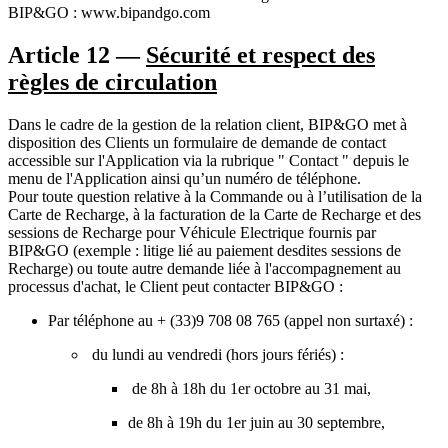
BIP&GO : www.bipandgo.com
Article 12 —
Sécurité et respect des
règles de circulation
Dans le cadre de la gestion de la relation client, BIP&GO met à
disposition des Clients un formulaire de demande de contact
accessible sur l'Application via la rubrique " Contact " depuis le
menu de l'Application ainsi qu’un numéro de téléphone.
Pour toute question relative à la Commande ou à l’utilisation de la
Carte de Recharge, à la facturation de la Carte de Recharge et des
sessions de Recharge pour Véhicule Electrique fournis par
BIP&GO (exemple : litige lié au paiement desdites sessions de
Recharge) ou toute autre demande liée à l'accompagnement au
processus d'achat, le Client peut contacter BIP&GO :
Par téléphone au + (33)9 708 08 765 (appel non surtaxé) :
du lundi au vendredi (hors jours fériés) :
de 8h à 18h du 1er octobre au 31 mai,
de 8h à 19h du 1er juin au 30 septembre,