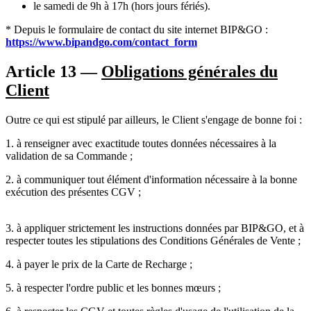
le samedi de 9h à 17h (hors jours fériés).
* Depuis le formulaire de contact du site internet BIP&GO :
https://www.bipandgo.com/contact_form
Article 13 —
Obligations générales du
Client
Outre ce qui est stipulé par ailleurs, le Client s'engage de bonne foi :
1. à renseigner avec exactitude toutes données nécessaires à la
validation de sa Commande ;
2. à communiquer tout élément d'information nécessaire à la bonne
exécution des présentes CGV ;
3. à appliquer strictement les instructions données par BIP&GO, et à
respecter toutes les stipulations des Conditions Générales de Vente ;
4. à payer le prix de la Carte de Recharge ;
5. à respecter l'ordre public et les bonnes mœurs ;