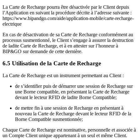
La Carte de Recharge pourra être désactivée par le Client depuis
l’Application en suivant la procédure décrite à l’adresse suivante :
https://www.bipandgo.com/aide/application-mobile/carte-recharge-
electrique
En cas de désactivation de sa Carte de Recharge conformément au
processus susmentionné, le Client s’engage à assurer la destruction
de ladite Carte de Recharge, et à en attester sur l’honneur à
BIP&GO sur demande de cette dernière.
6.5 Utilisation de la Carte de Recharge
La Carte de Recharge est un instrument permettant au Client :
de s’identifier puis de démarrer une session de Recharge sur
une Borne compatible, en présentant la Carte de Recharge
devant le lecteur RFID de ladite Borne Compatible;
de mettre fin à une session de Recharge en présentant à
nouveau la Carte de Recharge devant le lecteur RFID de la
Borne Compatible susmentionnée;
Chaque Carte de Recharge est nominative, personnelle et associée à
un Compte Client unique appartenant à un seul et même Client.