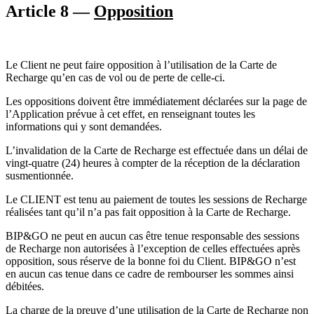
Article 8 —
Opposition
Le Client ne peut faire opposition à l’utilisation de la Carte de
Recharge qu’en cas de vol ou de perte de celle-ci.
Les oppositions doivent être immédiatement déclarées sur la page de
l’Application prévue à cet effet, en renseignant toutes les
informations qui y sont demandées.
L’invalidation de la Carte de Recharge est effectuée dans un délai de
vingt-quatre (24) heures à compter de la réception de la déclaration
susmentionnée.
Le CLIENT est tenu au paiement de toutes les sessions de Recharge
réalisées tant qu’il n’a pas fait opposition à la Carte de Recharge.
BIP&GO ne peut en aucun cas être tenue responsable des sessions
de Recharge non autorisées à l’exception de celles effectuées après
opposition, sous réserve de la bonne foi du Client. BIP&GO n’est
en aucun cas tenue dans ce cadre de rembourser les sommes ainsi
débitées.
La charge de la preuve d’une utilisation de la Carte de Recharge non