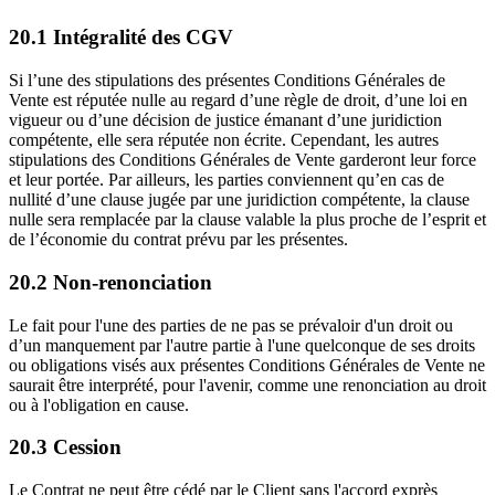
20.1 Intégralité des CGV
Si l’une des stipulations des présentes Conditions Générales de
Vente est réputée nulle au regard d’une règle de droit, d’une loi en
vigueur ou d’une décision de justice émanant d’une juridiction
compétente, elle sera réputée non écrite. Cependant, les autres
stipulations des Conditions Générales de Vente garderont leur force
et leur portée. Par ailleurs, les parties conviennent qu’en cas de
nullité d’une clause jugée par une juridiction compétente, la clause
nulle sera remplacée par la clause valable la plus proche de l’esprit et
de l’économie du contrat prévu par les présentes.
20.2 Non-renonciation
Le fait pour l'une des parties de ne pas se prévaloir d'un droit ou
d’un manquement par l'autre partie à l'une quelconque de ses droits
ou obligations visés aux présentes Conditions Générales de Vente ne
saurait être interprété, pour l'avenir, comme une renonciation au droit
ou à l'obligation en cause.
20.3 Cession
Le Contrat ne peut être cédé par le Client sans l'accord exprès