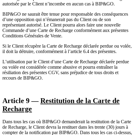
autorisée par le Client n’incombe en aucun cas à BIP&GO.
BIP&GO ne saurait être tenue pour responsable des conséquences
d’une opposition qui n’émanerait pas du Client ou de son
représentant autorisé. Le Client pourra alors faire une nouvelle
Commande d’une Carte de Recharge conformément aux présentes
Conditions Générales de Vente.
Si le Client récupère la Carte de Recharge déclarée perdue ou volée,
il doit la détruire, conformément à l’article 6.4 des présentes.
L’utilisation par le Client d’une Carte de Recharge déclarée perdue
ou volée est considérée comme abusive et pourra entraîner la
résiliation des présentes CGV, sans préjudice de tous droits et
recours de BIP&GO.
Article 9 —
Restitution de la Carte de
Recharge
Dans tous les cas où BIP&GO demanderait la restitution de la Carte
de Recharge, le Client devra la restituer dans les trente (30) jours à
compter de la notification par BIP&GO. Dans tous les cas ci-dessus,