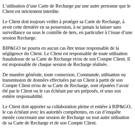
L’utilisation d’une Carte de Recharge par une autre personne que le
Client est strictement interdite.
Le Client doit toujours veiller à protéger sa Carte de Recharge, à
avoir cette dernière en sa possession, à ne jamais la laisser sans
surveillance ou sous le contrôle de tiers, en particulier à l’issue d’une
session Recharge.
BIP&GO ne pourra en aucun cas être tenue responsable de la
négligence du Client. Le Client est responsable de toute utilisation
frauduleuse de sa Carte de Recharge et/ou de son Compte Client. Il
est responsable de chaque session de Recharge réalisée.
De manière générale, toute connexion, Commande, utilisation ou
transmission de données effectuées par un Client à partir de son
Compte Client et/ou de sa Carte de Recharge, sont réputées l’avoir
été par le Client ou le cas échéant par ses préposés, et sous son
entière responsabilité.
Le Client doit apporter sa collaboration pleine et entière à BIP&GO,
le cas échéant avec les autorités compétentes, en cas d’enquête
menée concernant une session de Recharge ou tout autre utilisation
de sa Carte de Recharge et de son Compte Client.