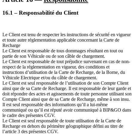
16.1 – Responsabilité du Client
Le Client est tenu de respecter les instructions de sécurité en vigueur
et toute autre réglementation applicable concernant la Carte de
Recharge
Le Client est responsable de tous dommages résultant en tout ou
partie de son Véhicule ou de son câble de chargement.
Le Client est responsable de tout préjudice survenant en cas de non-
respect de la réglementation en vigueur, des conditions et
instructions d’utilisation de la Carte de Recharge, de la Borne, du
Véhicule Electrique et/ou du câble de chargement.
Le Client est seul responsable de l’utilisation de son Compte Client
ainsi que de sa Carte de Recharge. Il est responsable de leur garde et
doit répondre des actes et agissements de toute personne utilisant son
Compte Client ainsi que de sa Carte de Recharge, même à son insu.
Il est seul responsable des informations qu’il a lui-même
communiqué ou qu’il est réputé avoir communiqué à BIP&GO dans
le cadre des présentes CGV.
Le Client est seul responsable de toute utilisation de la Carte de
Recharge en dehors du périmètre géographique défini au titre de
l’article 3 des présentes CGV.