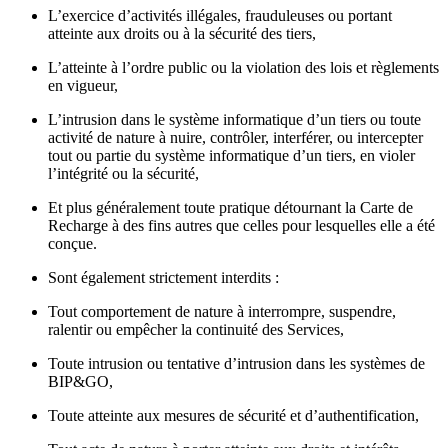
L’exercice d’activités illégales, frauduleuses ou portant
atteinte aux droits ou à la sécurité des tiers,
L’atteinte à l’ordre public ou la violation des lois et règlements
en vigueur,
L’intrusion dans le système informatique d’un tiers ou toute
activité de nature à nuire, contrôler, interférer, ou intercepter
tout ou partie du système informatique d’un tiers, en violer
l’intégrité ou la sécurité,
Et plus généralement toute pratique détournant la Carte de
Recharge à des fins autres que celles pour lesquelles elle a été
conçue.
Sont également strictement interdits :
Tout comportement de nature à interrompre, suspendre,
ralentir ou empêcher la continuité des Services,
Toute intrusion ou tentative d’intrusion dans les systèmes de
BIP&GO,
Toute atteinte aux mesures de sécurité et d’authentification,