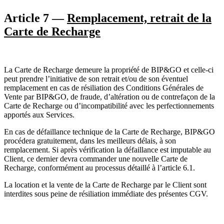
Article 7 —
Remplacement, retrait de la
Carte de Recharge
La Carte de Recharge demeure la propriété de BIP&GO et celle-ci
peut prendre l’initiative de son retrait et/ou de son éventuel
remplacement en cas de résiliation des Conditions Générales de
Vente par BIP&GO, de fraude, d’altération ou de contrefaçon de la
Carte de Recharge ou d’incompatibilité avec les perfectionnements
apportés aux Services.
En cas de défaillance technique de la Carte de Recharge, BIP&GO
procédera gratuitement, dans les meilleurs délais, à son
remplacement. Si après vérification la défaillance est imputable au
Client, ce dernier devra commander une nouvelle Carte de
Recharge, conformément au processus détaillé à l’article 6.1.
La location et la vente de la Carte de Recharge par le Client sont
interdites sous peine de résiliation immédiate des présentes CGV.