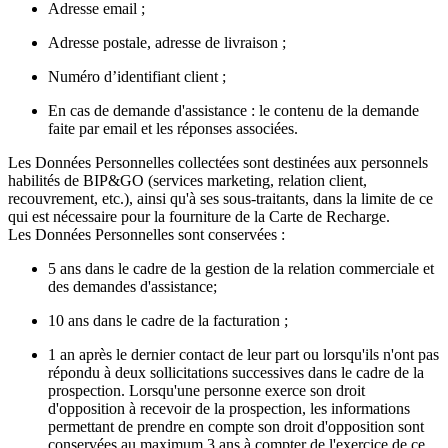
Adresse email ;
Adresse postale, adresse de livraison ;
Numéro d’identifiant client ;
En cas de demande d'assistance : le contenu de la demande
faite par email et les réponses associées.
Les Données Personnelles collectées sont destinées aux personnels
habilités de BIP&GO (services marketing, relation client,
recouvrement, etc.), ainsi qu'à ses sous-traitants, dans la limite de ce
qui est nécessaire pour la fourniture de la Carte de Recharge.
Les Données Personnelles sont conservées :
5 ans dans le cadre de la gestion de la relation commerciale et
des demandes d'assistance;
10 ans dans le cadre de la facturation ;
1 an après le dernier contact de leur part ou lorsqu'ils n'ont pas
répondu à deux sollicitations successives dans le cadre de la
prospection. Lorsqu'une personne exerce son droit
d'opposition à recevoir de la prospection, les informations
permettant de prendre en compte son droit d'opposition sont
conservées au maximum 3 ans à compter de l'exercice de ce