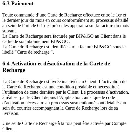
6.3 Paiement
Toute commande d’une Carte de Recharge effectuée entre le 1er et
le dernier jour du mois en cours conformément au processus détaillé
au sein de l’article 6.1 des présentes apparaitra sur la facture du mois
suivant.
La Carte de Recharge sera facturée par BIP&GO au Client dans le
cadre de son abonnement BIP&GO.
La Carte de Recharge est identifiée sur la facture BIP&GO sous le
libellé "Carte de recharge ".
6.4 Activation et désactivation de la Carte de
Recharge
La Carte de Recharge est livrée inactivée au Client. L’activation de
la Carte de Recharge est une condition préalable et nécessaire à
l’utilisation de cette dernière par le Client. Le processus d’activation,
à réaliser par le Client depuis l’Application, ainsi que le code
d’activation nécessaire au processus susmentionné sont détaillés au
sein du courrier accompagnant la Carte de Recharge lors de sa
livraison.
Une seule Carte de Recharge à la fois peut être activée par Compte
Client.