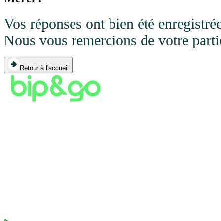
Vos réponses ont bien été enregistrée
Nous vous remercions de votre partic
Retour à l'accueil