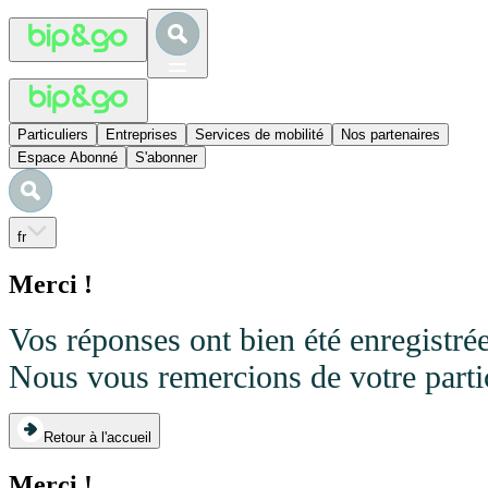
Particuliers
Entreprises
Services de mobilité
Nos partenaires
Espace Abonné
S'abonner
fr
Merci !
Vos réponses ont bien été enregistrée
Nous vous remercions de votre partic
Retour à l'accueil
Merci !