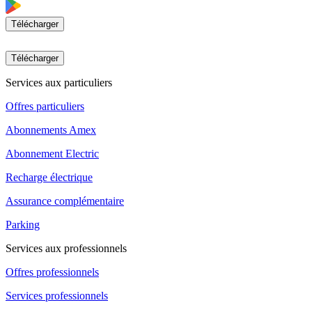
Télécharger
Télécharger
Services aux particuliers
Offres particuliers
Abonnements Amex
Abonnement Electric
Recharge électrique
Assurance complémentaire
Parking
Services aux professionnels
Offres professionnels
Services professionnels