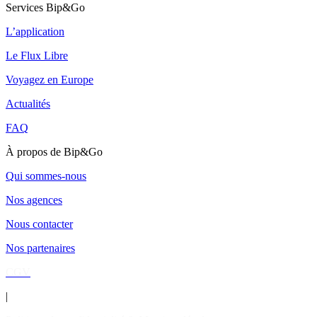
Services Bip&Go
L’application
Le Flux Libre
Voyagez en Europe
Actualités
FAQ
À propos de Bip&Go
Qui sommes-nous
Nos agences
Nous contacter
Nos partenaires
CGV
|