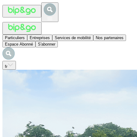
Particuliers
Entreprises
Services de mobilité
Nos partenaires
Espace Abonné
S'abonner
fr