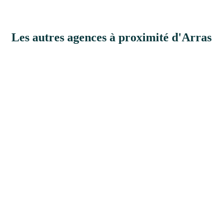
Les autres agences à proximité d'Arras