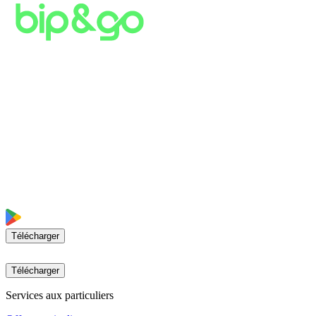
Télécharger
Télécharger
Services aux particuliers