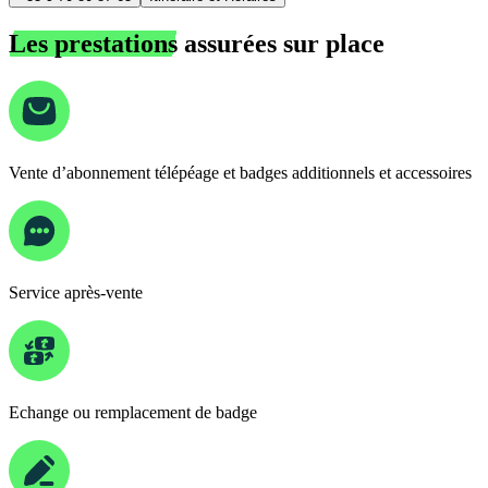
Les prestations
assurées sur place
Vente d’abonnement télépéage et badges additionnels et accessoires
Service après-vente
Echange ou remplacement de badge