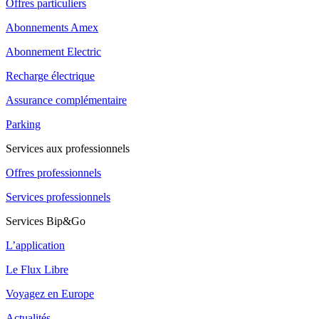
Offres particuliers
Abonnements Amex
Abonnement Electric
Recharge électrique
Assurance complémentaire
Parking
Services aux professionnels
Offres professionnels
Services professionnels
Services Bip&Go
L’application
Le Flux Libre
Voyagez en Europe
Actualités