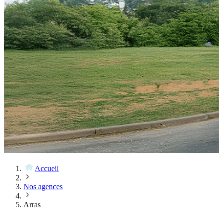
Accueil
Nos agences
Arras