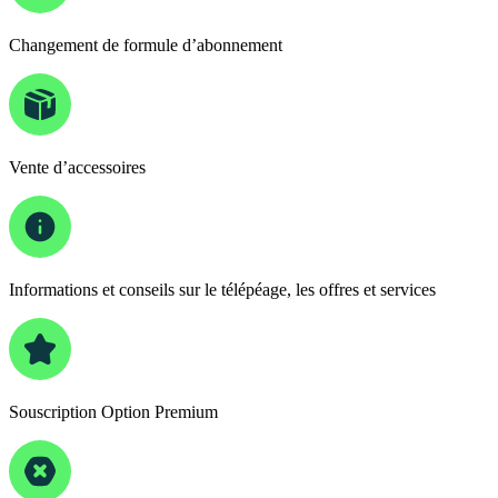
Changement de formule d’abonnement
Vente d’accessoires
Informations et conseils sur le télépéage, les offres et services
Souscription Option Premium