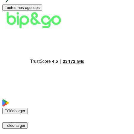
Toutes nos agences
Télécharger
Télécharger