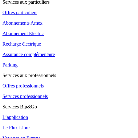
Services aux particuliers
Offres particuliers
Abonnements Amex
Abonnement Electric
Recharge électrique
Assurance complémentaire
Parking
Services aux professionnels
Offres professionnels
Services professionnels
Services Bip&Go
L’application
Le Flux Libre