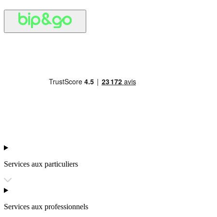
Services aux particuliers
Services aux professionnels