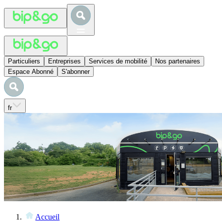
Particuliers
Entreprises
Services de mobilité
Nos partenaires
Espace Abonné
S'abonner
fr
Accueil