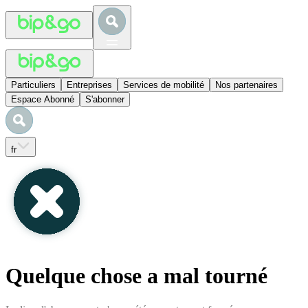
Particuliers
Entreprises
Services de mobilité
Nos partenaires
Espace Abonné
S'abonner
fr
Quelque chose a mal tourné