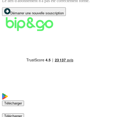
Le lien d'abonnement n'a pas été correctement formé.
Démarrer une nouvelle souscription
Télécharger
Télécharger