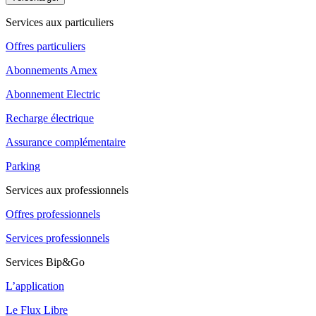
Services aux particuliers
Offres particuliers
Abonnements Amex
Abonnement Electric
Recharge électrique
Assurance complémentaire
Parking
Services aux professionnels
Offres professionnels
Services professionnels
Services Bip&Go
L’application
Le Flux Libre