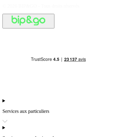
© 2026 BIP&GO - Tous droits réservés
Services aux particuliers