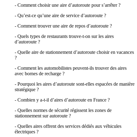
- Comment choisir une aire d’autoroute pour s’arrêter ?
- Qu’est-ce qu’une aire de service d’autoroute ?
- Comment trouver une aire de repos d’autoroute ?
- Quels types de restaurants trouve-t-on sur les aires
d’autoroute ?
- Quelle aire de stationnement d’autoroute choisir en vacances
?
- Comment les automobilistes peuvent-ils trouver des aires
avec bornes de recharge ?
- Pourquoi les aires d’autoroute sont-elles espacées de manière
stratégique ?
- Combien y a-t-il d’aires d’autoroute en France ?
- Quelles normes de sécurité régissent les zones de
stationnement sur autoroute ?
- Quelles aires offrent des services dédiés aux véhicules
électriques ?