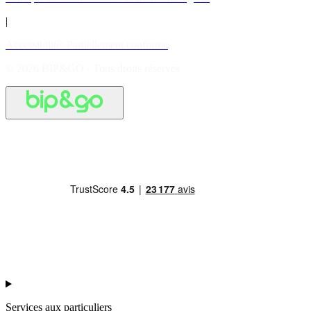
|
Accessibilité: Partiellement conforme
© 2026 BIP&GO - Tous droits réservés
Services aux particuliers