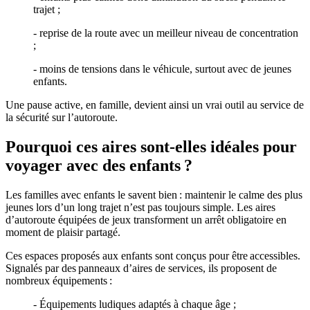
trajet ;
- reprise de la route avec un meilleur niveau de concentration
;
- moins de tensions dans le véhicule, surtout avec de jeunes
enfants.
Une pause active, en famille, devient ainsi un vrai outil au service de
la sécurité sur l’autoroute.
Pourquoi ces aires sont-elles idéales pour
voyager avec des enfants ?
Les familles avec enfants le savent bien : maintenir le calme des plus
jeunes lors d’un long trajet n’est pas toujours simple. Les aires
d’autoroute équipées de jeux transforment un arrêt obligatoire en
moment de plaisir partagé.
Ces espaces proposés aux enfants sont conçus pour être accessibles.
Signalés par des panneaux d’aires de services, ils proposent de
nombreux équipements :
- Équipements ludiques adaptés à chaque âge ;