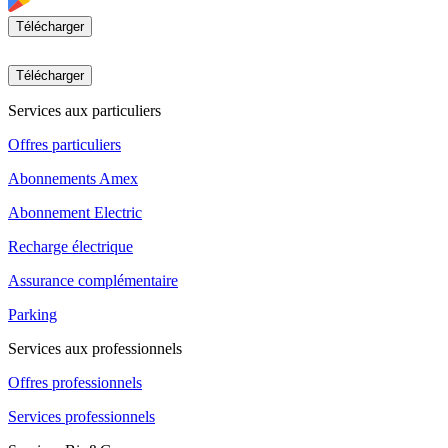
Télécharger
Télécharger
Services aux particuliers
Offres particuliers
Abonnements Amex
Abonnement Electric
Recharge électrique
Assurance complémentaire
Parking
Services aux professionnels
Offres professionnels
Services professionnels