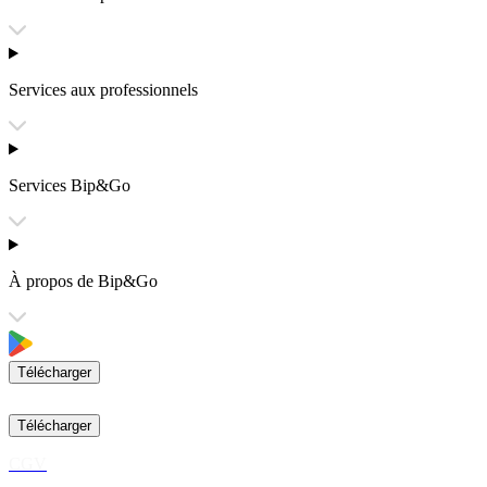
Services aux professionnels
Services Bip&Go
À propos de Bip&Go
Télécharger
Télécharger
CGV