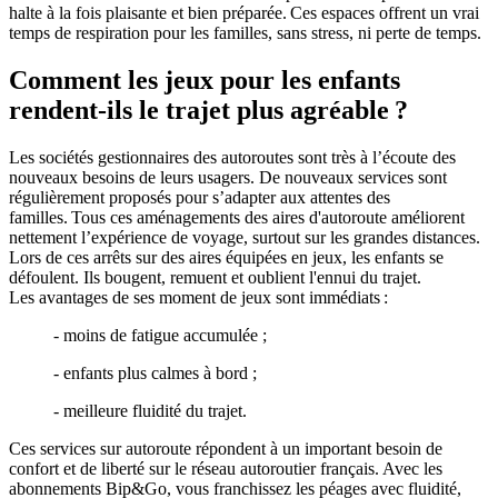
halte à la fois plaisante et bien préparée. Ces espaces offrent un vrai
temps de respiration pour les familles, sans stress, ni perte de temps.
Comment les jeux pour les enfants
rendent-ils le trajet plus agréable ?
Les sociétés gestionnaires des autoroutes sont très à l’écoute des
nouveaux besoins de leurs usagers. De nouveaux services sont
régulièrement proposés pour s’adapter aux attentes des
familles. Tous ces aménagements des aires d'autoroute améliorent
nettement l’expérience de voyage, surtout sur les grandes distances.
Lors de ces arrêts sur des aires équipées en jeux, les enfants se
défoulent. Ils bougent, remuent et oublient l'ennui du trajet.
Les avantages de ses moment de jeux sont immédiats :
- moins de fatigue accumulée ;
- enfants plus calmes à bord ;
- meilleure fluidité du trajet.
Ces services sur autoroute répondent à un important besoin de
confort et de liberté sur le réseau autoroutier français. Avec les
abonnements Bip&Go, vous franchissez les péages avec fluidité,