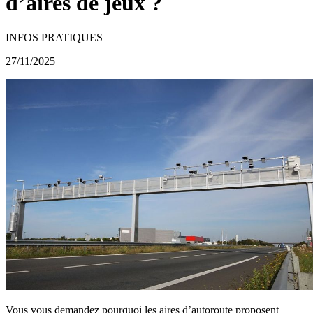
d’aires de jeux ?
INFOS PRATIQUES
27/11/2025
Vous vous demandez pourquoi les aires d’autoroute proposent