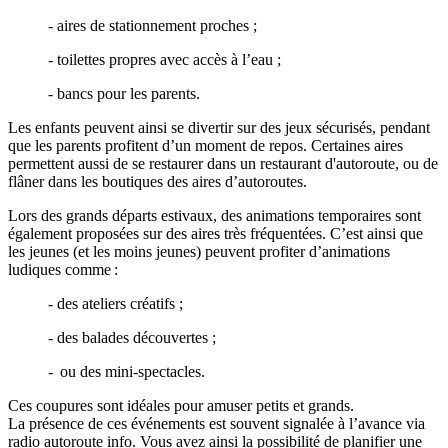
- aires de stationnement proches ;
- toilettes propres avec accès à l’eau ;
- bancs pour les parents.
Les enfants peuvent ainsi se divertir sur des jeux sécurisés, pendant
que les parents profitent d’un moment de repos. Certaines aires
permettent aussi de se restaurer dans un restaurant d'autoroute, ou de
flâner dans les boutiques des aires d’autoroutes.
Lors des grands départs estivaux, des animations temporaires sont
également proposées sur des aires très fréquentées. C’est ainsi que
les jeunes (et les moins jeunes) peuvent profiter d’animations
ludiques comme :
- des ateliers créatifs ;
- des balades découvertes ;
- ou des mini-spectacles.
Ces coupures sont idéales pour amuser petits et grands.
La présence de ces événements est souvent signalée à l’avance via
radio autoroute info. Vous avez ainsi la possibilité de planifier une