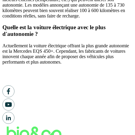
autonomie. Les modèles annonçant une autonomie de 135 à 730
kilomètres peuvent bien souvent réaliser 100 à 600 kilomètres en
conditions réelles, sans faire de recharge.
Quelle est la voiture électrique avec le plus
d'autonomie ?
Actuellement la voiture électrique offrant la plus grande autonomie
est la Mercedes EQS 450+. Cependant, les fabricants de voitures
innovent chaque année afin de proposer des véhicules plus
performants et plus autonomes.