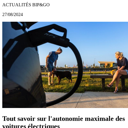
ACTUALITÉS BIP&GO
27/08/2024
Tout savoir sur l'autonomie maximale des
voitures électriques