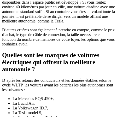
disponibles dans l’espace public est développé ? Si vous roulez
environ 40 kilomètres par jour en ville, une voiture citadine avec une
autonomie standard suffit. Si au contraire vous êtes au volant toute la
journée, il est préférable de se diriger vers un modèle offrant une
meilleure autonomie, comme la Tesla.
D’autres critères sont également à prendre en compte, comme le prix
d’achat, le type de câble de connexion, la taille nécessaire en
fonction du nombre de membres de votre foyer, les options que vous
souhaitez avoir.
Quelles sont les marques de voitures
électriques qui offrent la meilleure
autonomie ?
D’après les retours des conducteurs et les données établies selon le
cycle WLTP, les voitures ayant les batteries les plus autonomes sont
les suivantes :
La Mercedes EQS 450+,
La Lucid Air,
La Volkswagen ID.7,
La Tesla model S,