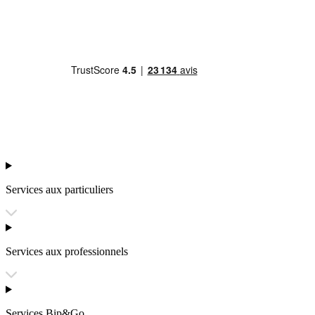
Services aux particuliers
Services aux professionnels
Services Bip&Go