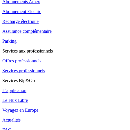
Abonnements Amex
Abonnement Electric
Recharge électrique
Assurance complémentaire
Parking
Services aux professionnels
Offres professionnels
Services professionnels
Services Bip&Go
L’application
Le Flux Libre
Voyagez en Europe
Actualités
FAQ