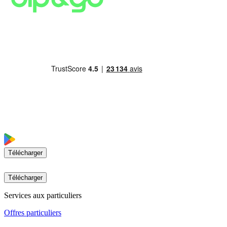
Télécharger
Télécharger
Services aux particuliers
Offres particuliers