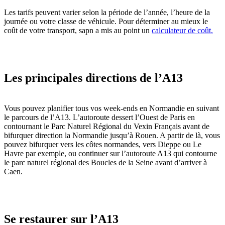
Les tarifs peuvent varier selon la période de l’année, l’heure de la
journée ou votre classe de véhicule. Pour déterminer au mieux le
coût de votre transport, sapn a mis au point un
calculateur de coût.
Les principales directions de l’A13
Vous pouvez planifier tous vos week-ends en Normandie en suivant
le parcours de l’A13. L’autoroute dessert l’Ouest de Paris en
contournant le Parc Naturel Régional du Vexin Français avant de
bifurquer direction la Normandie jusqu’à Rouen. A partir de là, vous
pouvez bifurquer vers les côtes normandes, vers Dieppe ou Le
Havre par exemple, ou continuer sur l’autoroute A13 qui contourne
le parc naturel régional des Boucles de la Seine avant d’arriver à
Caen.
Se restaurer sur l’A13