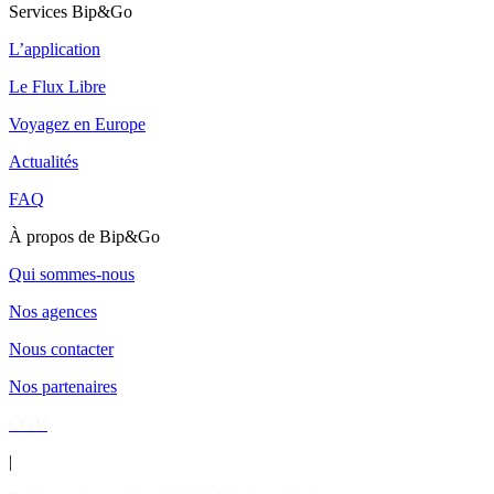
Services Bip&Go
L’application
Le Flux Libre
Voyagez en Europe
Actualités
FAQ
À propos de Bip&Go
Qui sommes-nous
Nos agences
Nous contacter
Nos partenaires
CGV
|