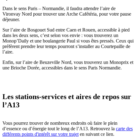
Dans le sens Paris – Normandie, il faudra attendre l’aire de
Vironvay Nord pour trouver une Arche Cafétéria, pour votre pause
déjeuner.
Sur l’aire de Bosgouet Sud entre Caen et Rouen, accessible à pied
dans les deux sens, c’est selon vos envie : vous trouverez un
Monop’Daily et une boulangerie Paul si vous êtes pressés. Ceux qui
préfèrent prendre leur temps pourront s’installer au Courtepaille de
l’aire.
Enfin, sur l’aire de Beuzeville Nord, vous trouverez un Monoprix et
une Brioche Dorée, accessibles dans le sens Paris Normandie.
Les stations-services et aires de repos sur
l’A13
Vous pourrez trouver de nombreux endroits où faire le plein
d’essence ou d’énergie tout le long de l’A13. Retrouvez la
carte des
différents points d'intérêt sur votre trajet
en suivant ce lien.