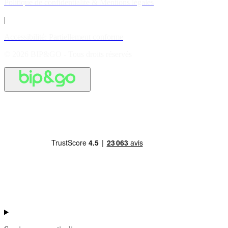
Politique de confidentialité & Mentions légales
|
Accessibilité: Partiellement conforme
© 2026 BIP&GO - Tous droits réservés