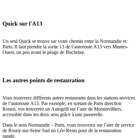
Quick sur l'A13
Un seul Quick se trouve sur votre chemin entre la Normandie et
Paris. Il faut prendre la sortie 13 de l’autoroute A13 vers Mantes-
Ouest, un peu avant le péage de Buchelay.
Les autres points de restauration
Vous trouverez différents autres restaurants dans les stations-services
de l’autoroute A13. Par exemple, en sortant de Paris direction
Rouen, vos trouverez un Autogrill sur l’aire de Morainvilliers,
accessible dans les deux sens grâce à une passerelle.
Dans le sens Normandie – Paris, vous trouverez sur l’aire de service
de Rosny-sur-Seine Sud un Léo Resto pour de la restauration
rapide.