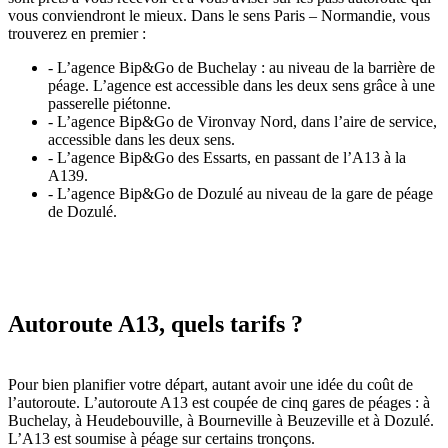
vous conviendront le mieux. Dans le sens Paris – Normandie, vous
trouverez en premier :
- L’agence Bip&Go de Buchelay : au niveau de la barrière de
péage. L’agence est accessible dans les deux sens grâce à une
passerelle piétonne.
- L’agence Bip&Go de Vironvay Nord, dans l’aire de service,
accessible dans les deux sens.
- L’agence Bip&Go des Essarts, en passant de l’A13 à la
A139.
- L’agence Bip&Go de Dozulé au niveau de la gare de péage
de Dozulé.
Autoroute A13, quels tarifs ?
Pour bien planifier votre départ, autant avoir une idée du coût de
l’autoroute. L’autoroute A13 est coupée de cinq gares de péages : à
Buchelay, à Heudebouville, à Bourneville à Beuzeville et à Dozulé.
L’A13 est soumise à péage sur certains tronçons.