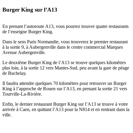
Burger King sur l’A13
En prenant l’autoroute A13, vous pourrez trouver quatre restaurants
de l’enseigne Burger King.
Dans le sens Paris Normandie, vous trouverez le premier restaurant
à la sortie 9, à Aubergenville dans le centre commercial Marques
Avenue Aubergenville.
Le deuxième Burger King de l’A13 se trouve quelques kilomètres
plus loin, à la sortie 12 vers Mantes-Sud, peu avant la gare de péage
de Buchelay.
Il faudra attendre quelques 70 kilomètres pour retrouver un Burger
King à l’approche de Rouen sur l’A13, en prenant la sortie 21 vers
Tourville-La-Rivière.
Enfin, le dernier restaurant Burger King sur l’A13 se trouve à votre
arrivée à Caen, en quittant l’A13 pour la N814 et en rentrant dans la
ville.