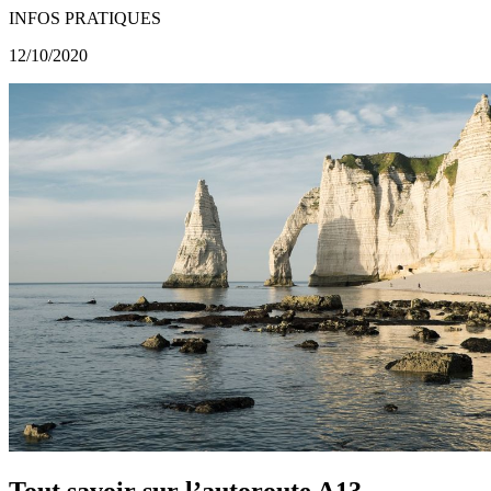
INFOS PRATIQUES
12/10/2020