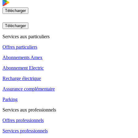
Télécharger
Télécharger
Services aux particuliers
Offres particuliers
Abonnements Amex
Abonnement Electric
Recharge électrique
Assurance complémentaire
Parking
Services aux professionnels
Offres professionnels
Services professionnels