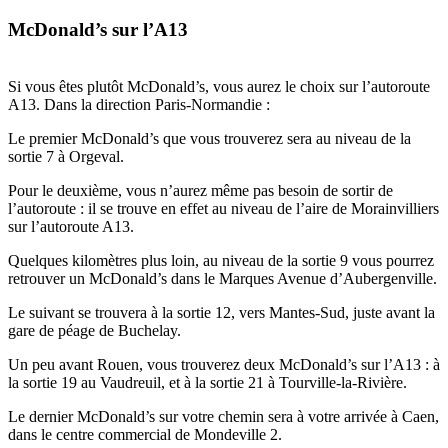
McDonald’s sur l’A13
Si vous êtes plutôt McDonald’s, vous aurez le choix sur l’autoroute
A13. Dans la direction Paris-Normandie :
Le premier McDonald’s que vous trouverez sera au niveau de la
sortie 7 à Orgeval.
Pour le deuxième, vous n’aurez même pas besoin de sortir de
l’autoroute : il se trouve en effet au niveau de l’aire de Morainvilliers
sur l’autoroute A13.
Quelques kilomètres plus loin, au niveau de la sortie 9 vous pourrez
retrouver un McDonald’s dans le Marques Avenue d’Aubergenville.
Le suivant se trouvera à la sortie 12, vers Mantes-Sud, juste avant la
gare de péage de Buchelay.
Un peu avant Rouen, vous trouverez deux McDonald’s sur l’A13 : à
la sortie 19 au Vaudreuil, et à la sortie 21 à Tourville-la-Rivière.
Le dernier McDonald’s sur votre chemin sera à votre arrivée à Caen,
dans le centre commercial de Mondeville 2.