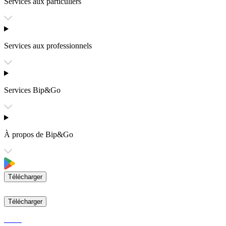
Services aux particuliers
Services aux professionnels
Services Bip&Go
À propos de Bip&Go
Télécharger
Télécharger
CGV