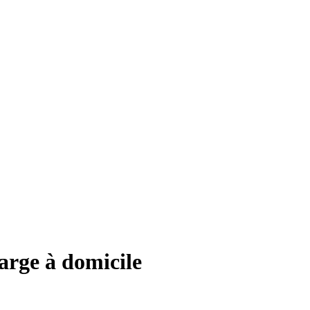
arge à domicile