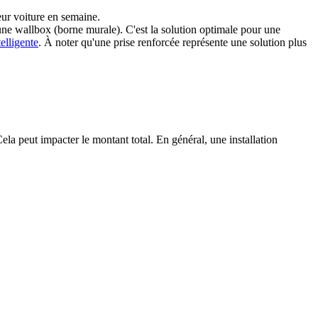
leur voiture en semaine.
ne wallbox (borne murale). C'est la solution optimale pour une
elligente
. À noter qu'une prise renforcée représente une solution plus
la peut impacter le montant total. En général, une installation