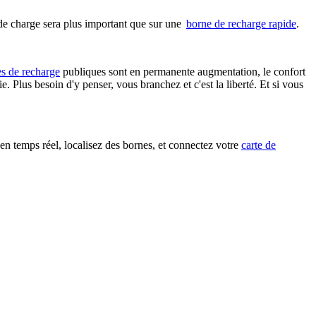
 de charge sera plus important que sur une
borne de recharge rapide
.
es de recharge
publiques sont en permanente augmentation, le confort
 Plus besoin d'y penser, vous branchez et c'est la liberté. Et si vous
 en temps réel, localisez des bornes, et connectez votre
carte de