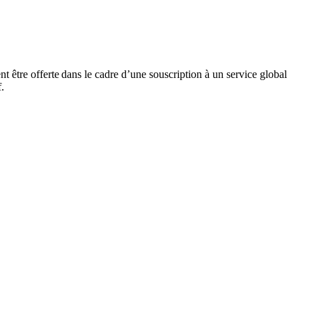
être offerte dans le cadre d’une souscription à un service global
f.