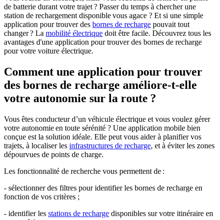
de batterie durant votre trajet ? Passer du temps à chercher une
station de rechargement disponible vous agace ? Et si une simple
application pour trouver des
bornes de recharge
pouvait tout
changer ? La
mobilité électrique
doit être facile. Découvrez tous les
avantages d'une application pour trouver des bornes de recharge
pour votre voiture électrique.
Comment une application pour trouver
des bornes de recharge améliore-t-elle
votre autonomie sur la route ?
Vous êtes conducteur d’un véhicule électrique et vous voulez gérer
votre autonomie en toute sérénité ? Une application mobile bien
conçue est la solution idéale. Elle peut vous aider à planifier vos
trajets, à localiser les
infrastructures de recharge
, et à éviter les zones
dépourvues de points de charge.
Les fonctionnalité de recherche vous permettent de :
- sélectionner des filtres pour identifier les bornes de recharge en
fonction de vos critères ;
- identifier les
stations de recharge
disponibles sur votre itinéraire en