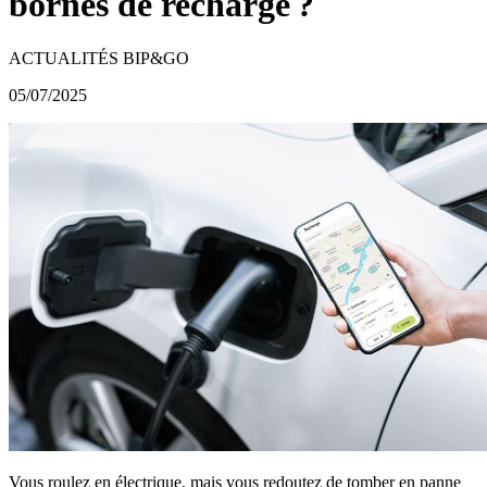
bornes de recharge ?
ACTUALITÉS BIP&GO
05/07/2025
Vous roulez en électrique, mais vous redoutez de tomber en panne