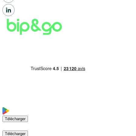
Télécharger
Télécharger