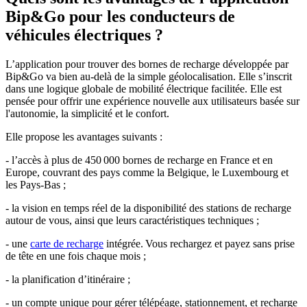
Bip&Go pour les conducteurs de
véhicules électriques ?
L’application pour trouver des bornes de recharge développée par
Bip&Go va bien au-delà de la simple géolocalisation. Elle s’inscrit
dans une logique globale de mobilité électrique facilitée. Elle est
pensée pour offrir une expérience nouvelle aux utilisateurs basée sur
l'autonomie, la simplicité et le confort.
Elle propose les avantages suivants :
- l’accès à plus de 450 000 bornes de recharge en France et en
Europe, couvrant des pays comme la Belgique, le Luxembourg et
les Pays-Bas ;
- la vision en temps réel de la disponibilité des stations de recharge
autour de vous, ainsi que leurs caractéristiques techniques ;
- une
carte de recharge
intégrée. Vous rechargez et payez sans prise
de tête en une fois chaque mois ;
- la planification d’itinéraire ;
- un compte unique pour gérer télépéage, stationnement, et recharge