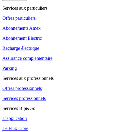
Services aux particuliers
Offres particuliers
Abonnements Amex
Abonnement Electric
Recharge électrique
Assurance complémentaire
Parking
Services aux professionnels
Offres professionnels
Services professionnels
Services Bip&Go
L’application
Le Flux Libre