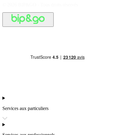
© 2026 BIP&GO - Tous droits réservés
Services aux particuliers
Services aux professionnels