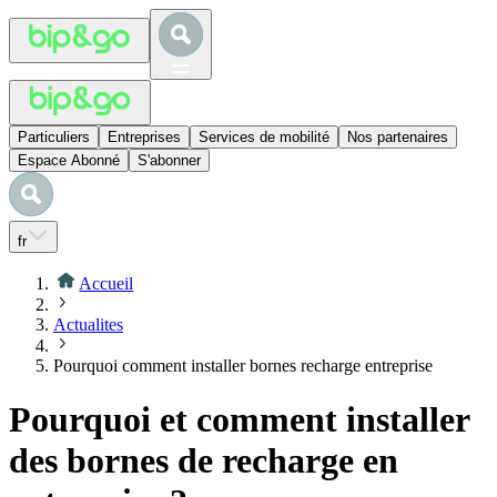
Particuliers
Entreprises
Services de mobilité
Nos partenaires
Espace Abonné
S'abonner
fr
Accueil
Actualites
Pourquoi comment installer bornes recharge entreprise
Pourquoi et comment installer
des bornes de recharge en