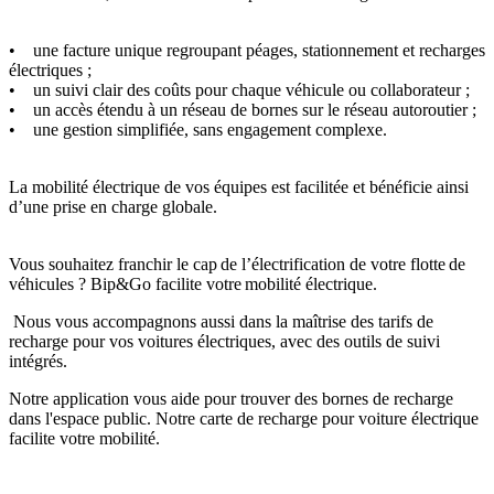
• une facture unique regroupant péages, stationnement et recharges
électriques ;
• un suivi clair des coûts pour chaque véhicule ou collaborateur ;
• un accès étendu à un réseau de bornes sur le réseau autoroutier ;
• une gestion simplifiée, sans engagement complexe.
La mobilité électrique de vos équipes est facilitée et bénéficie ainsi
d’une prise en charge globale.
Vous souhaitez franchir le cap de l’électrification de votre flotte de
véhicules ? Bip&Go facilite votre mobilité électrique.
Nous vous accompagnons aussi dans la maîtrise des tarifs de
recharge pour vos voitures électriques, avec des outils de suivi
intégrés.
Notre application vous aide pour trouver des bornes de recharge
dans l'espace public. Notre carte de recharge pour voiture électrique
facilite votre mobilité.