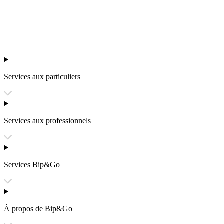
Services aux particuliers
Services aux professionnels
Services Bip&Go
À propos de Bip&Go