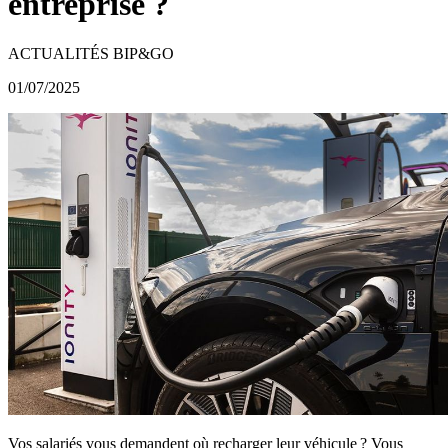
entreprise ?
ACTUALITÉS BIP&GO
01/07/2025
Vos salariés vous demandent où recharger leur véhicule ? Vous