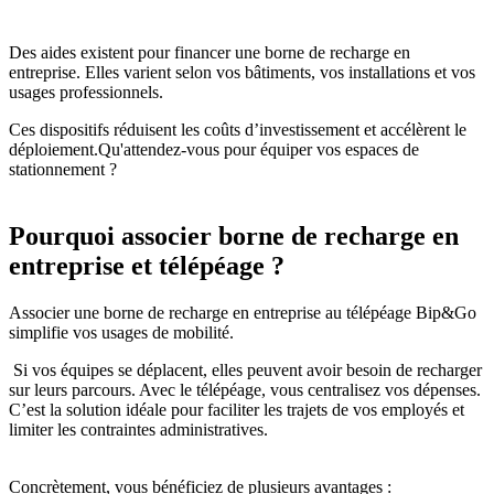
Des aides existent pour financer une borne de recharge en
entreprise. Elles varient selon vos bâtiments, vos installations et vos
usages professionnels.
Ces dispositifs réduisent les coûts d’investissement et accélèrent le
déploiement.Qu'attendez-vous pour équiper vos espaces de
stationnement ?
Pourquoi associer borne de recharge en
entreprise et télépéage ?
Associer une borne de recharge en entreprise au télépéage Bip&Go
simplifie vos usages de mobilité.
Si vos équipes se déplacent, elles peuvent avoir besoin de recharger
sur leurs parcours. Avec le télépéage, vous centralisez vos dépenses.
C’est la solution idéale pour faciliter les trajets de vos employés et
limiter les contraintes administratives.
Concrètement, vous bénéficiez de plusieurs avantages :