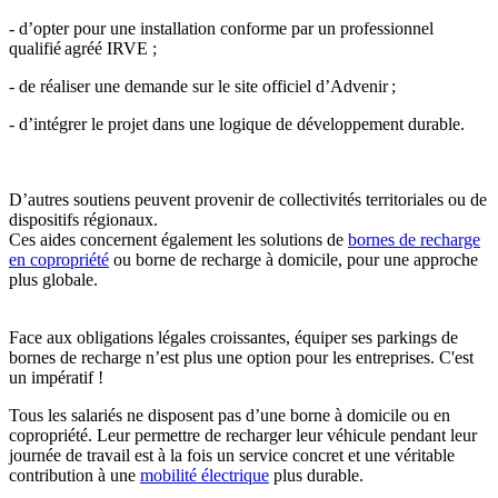
- d’opter pour une installation conforme par un professionnel
qualifié agréé IRVE ;
- de réaliser une demande sur le site officiel d’Advenir ;
- d’intégrer le projet dans une logique de développement durable.
D’autres soutiens peuvent provenir de collectivités territoriales ou de
dispositifs régionaux.
Ces aides concernent également les solutions de
bornes de recharge
en copropriété
ou borne de recharge à domicile, pour une approche
plus globale.
Face aux obligations légales croissantes, équiper ses parkings de
bornes de recharge n’est plus une option pour les entreprises. C'est
un impératif !
Tous les salariés ne disposent pas d’une borne à domicile ou en
copropriété. Leur permettre de recharger leur véhicule pendant leur
journée de travail est à la fois un service concret et une véritable
contribution à une
mobilité électrique
plus durable.