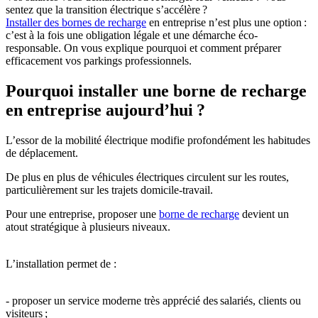
sentez que la transition électrique s’accélère ?
Installer des bornes de recharge
en entreprise n’est plus une option :
c’est à la fois une obligation légale et une démarche éco-
responsable. On vous explique pourquoi et comment préparer
efficacement vos parkings professionnels.
Pourquoi installer une borne de recharge
en entreprise aujourd’hui ?
L’essor de la mobilité électrique modifie profondément les habitudes
de déplacement.
De plus en plus de véhicules électriques circulent sur les routes,
particulièrement sur les trajets domicile-travail.
Pour une entreprise, proposer une
borne de recharge
devient un
atout stratégique à plusieurs niveaux.
L’installation permet de :
- proposer un service moderne très apprécié des salariés, clients ou
visiteurs ;