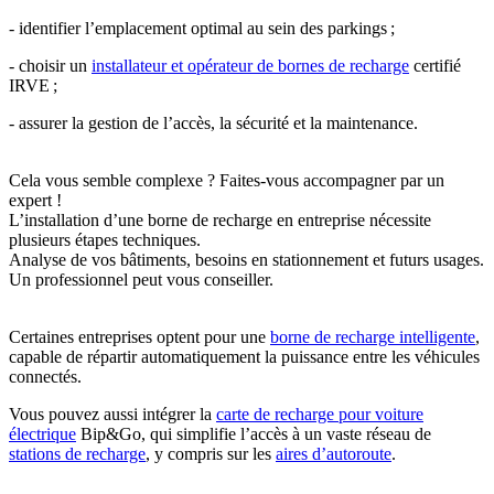
- identifier l’emplacement optimal au sein des parkings ;
- choisir un
installateur et opérateur de bornes de recharge
certifié
IRVE ;
- assurer la gestion de l’accès, la sécurité et la maintenance.
Cela vous semble complexe ? Faites-vous accompagner par un
expert !
L’installation d’une borne de recharge en entreprise nécessite
plusieurs étapes techniques.
Analyse de vos bâtiments, besoins en stationnement et futurs usages.
Un professionnel peut vous conseiller.
Certaines entreprises optent pour une
borne de recharge intelligente
,
capable de répartir automatiquement la puissance entre les véhicules
connectés.
Vous pouvez aussi intégrer la
carte de recharge pour voiture
électrique
Bip&Go, qui simplifie l’accès à un vaste réseau de
stations de recharge
, y compris sur les
aires d’autoroute
.