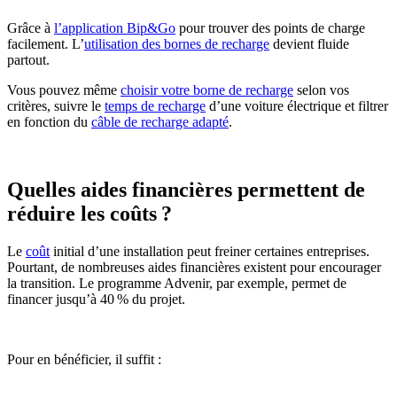
Grâce à
l’application Bip&Go
pour trouver des points de charge
facilement. L’
utilisation des bornes de recharge
devient fluide
partout.
Vous pouvez même
choisir votre borne de recharge
selon vos
critères, suivre le
temps de recharge
d’une voiture électrique et filtrer
en fonction du
câble de recharge adapté
.
Quelles aides financières permettent de
réduire les coûts ?
Le
coût
initial d’une installation peut freiner certaines entreprises.
Pourtant, de nombreuses aides financières existent pour encourager
la transition. Le programme Advenir, par exemple, permet de
financer jusqu’à 40 % du projet.
Pour en bénéficier, il suffit :