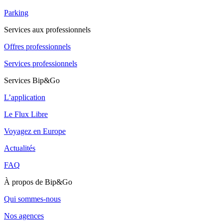
Parking
Services aux professionnels
Offres professionnels
Services professionnels
Services Bip&Go
L’application
Le Flux Libre
Voyagez en Europe
Actualités
FAQ
À propos de Bip&Go
Qui sommes-nous
Nos agences