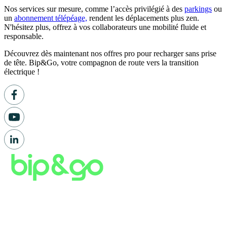
Nos services sur mesure, comme l’accès privilégié à des
parkings
ou
un
abonnement télépéage,
rendent les déplacements plus zen.
N'hésitez plus, offrez à vos collaborateurs une mobilité fluide et
responsable.
Découvrez dès maintenant nos offres pro pour recharger sans prise
de tête. Bip&Go, votre compagnon de route vers la transition
électrique !