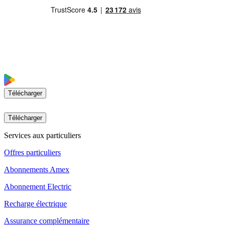
Télécharger
Télécharger
Services aux particuliers
Offres particuliers
Abonnements Amex
Abonnement Electric
Recharge électrique
Assurance complémentaire