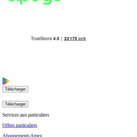
Télécharger
Télécharger
Services aux particuliers
Offres particuliers
Abonnements Amex