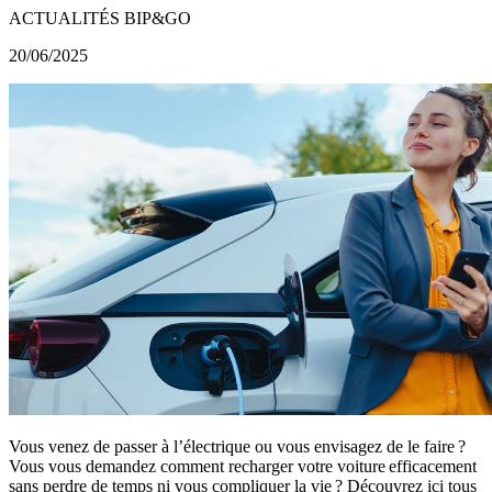
ACTUALITÉS BIP&GO
20/06/2025
Vous venez de passer à l’électrique ou vous envisagez de le faire ?
Vous vous demandez comment recharger votre voiture efficacement
sans perdre de temps ni vous compliquer la vie ? Découvrez ici tous