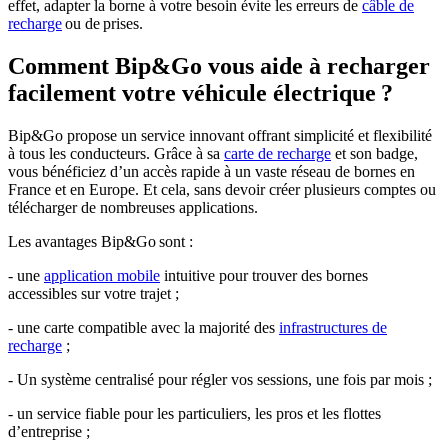
effet, adapter la borne à votre besoin évite les erreurs de
câble de
recharge
ou de prises.
Comment Bip&Go vous aide à recharger
facilement votre véhicule électrique ?
Bip&Go propose un service innovant offrant simplicité et flexibilité
à tous les conducteurs. Grâce à sa
carte de recharge
et son badge,
vous bénéficiez d’un accès rapide à un vaste réseau de bornes en
France et en Europe. Et cela, sans devoir créer plusieurs comptes ou
télécharger de nombreuses applications.
Les avantages Bip&Go sont :
- une
application mobile
intuitive pour trouver des bornes
accessibles sur votre trajet ;
- une carte compatible avec la majorité des
infrastructures de
recharge
;
- Un système centralisé pour régler vos sessions, une fois par mois ;
- un service fiable pour les particuliers, les pros et les flottes
d’entreprise ;