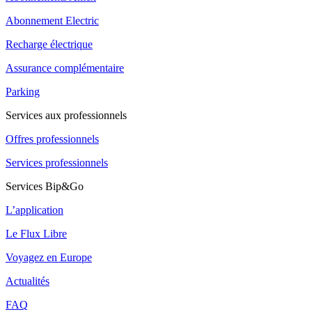
Abonnement Electric
Recharge électrique
Assurance complémentaire
Parking
Services aux professionnels
Offres professionnels
Services professionnels
Services Bip&Go
L’application
Le Flux Libre
Voyagez en Europe
Actualités
FAQ