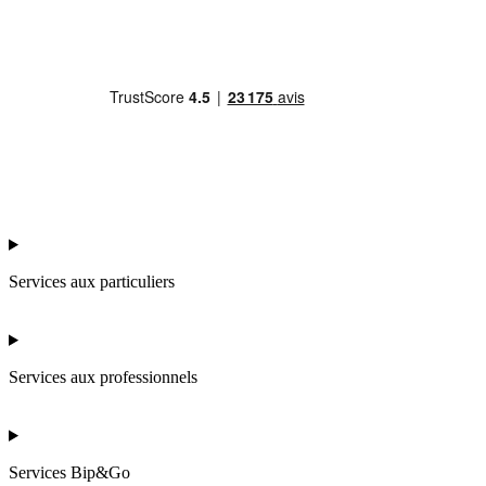
Services aux particuliers
Services aux professionnels
Services Bip&Go