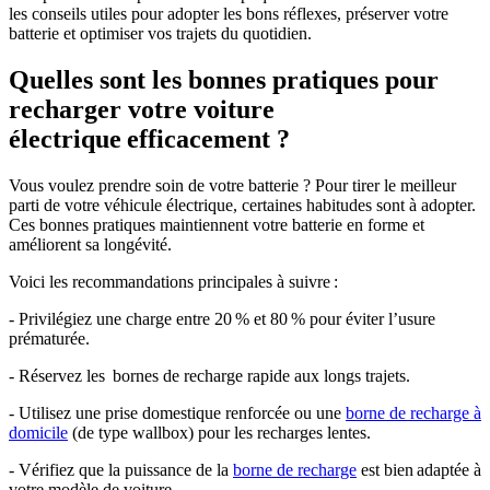
les conseils utiles pour adopter les bons réflexes, préserver votre
batterie et optimiser vos trajets du quotidien.
Quelles sont les bonnes pratiques pour
recharger votre voiture
électrique efficacement ?
Vous voulez prendre soin de votre batterie ? Pour tirer le meilleur
parti de votre véhicule électrique, certaines habitudes sont à adopter.
Ces bonnes pratiques maintiennent votre batterie en forme et
améliorent sa longévité.
Voici les recommandations principales à suivre :
- Privilégiez une charge entre 20 % et 80 % pour éviter l’usure
prématurée.
- Réservez les bornes de recharge rapide aux longs trajets.
- Utilisez une prise domestique renforcée ou une
borne de recharge à
domicile
(de type wallbox) pour les recharges lentes.
- Vérifiez que la puissance de la
borne de recharge
est bien adaptée à
votre modèle de voiture.