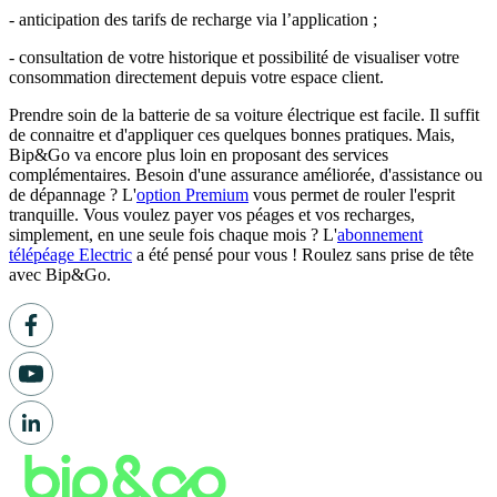
- anticipation des tarifs de recharge via l’application ;
- consultation de votre historique et possibilité de visualiser votre
consommation directement depuis votre espace client.
Prendre soin de la batterie de sa voiture électrique est facile. Il suffit
de connaitre et d'appliquer ces quelques bonnes pratiques. Mais,
Bip&Go va encore plus loin en proposant des services
complémentaires. Besoin d'une assurance améliorée, d'assistance ou
de dépannage ? L'
option Premium
vous permet de rouler l'esprit
tranquille. Vous voulez payer vos péages et vos recharges,
simplement, en une seule fois chaque mois ? L'
abonnement
télépéage Electric
a été pensé pour vous ! Roulez sans prise de tête
avec Bip&Go.