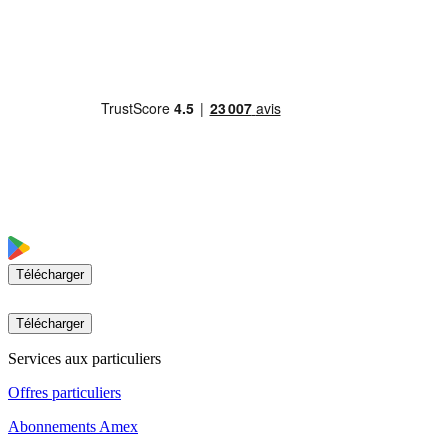
Télécharger
Télécharger
Services aux particuliers
Offres particuliers
Abonnements Amex