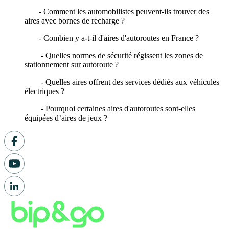
- Comment les automobilistes peuvent-ils trouver des
aires avec bornes de recharge ?
- Combien y a-t-il d'aires d'autoroutes en France ?
- Quelles normes de sécurité régissent les zones de
stationnement sur autoroute ?
- Quelles aires offrent des services dédiés aux véhicules
électriques ?
- Pourquoi certaines aires d'autoroutes sont-elles
équipées d’aires de jeux ?