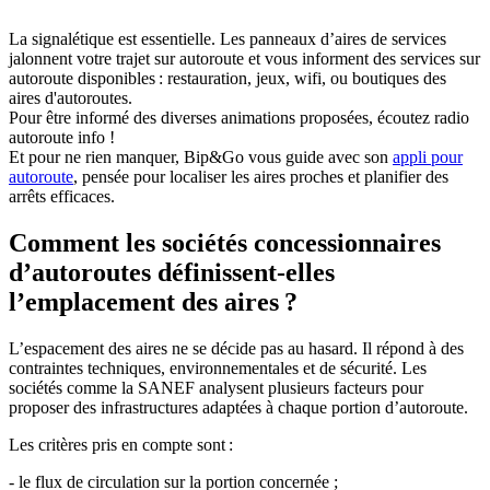
La signalétique est essentielle. Les panneaux d’aires de services
jalonnent votre trajet sur autoroute et vous informent des services sur
autoroute disponibles : restauration, jeux, wifi, ou boutiques des
aires d'autoroutes.
Pour être informé des diverses animations proposées, écoutez radio
autoroute info !
Et pour ne rien manquer, Bip&Go vous guide avec son
appli pour
autoroute
, pensée pour localiser les aires proches et planifier des
arrêts efficaces.
Comment les sociétés concessionnaires
d’autoroutes définissent-elles
l’emplacement des aires ?
L’espacement des aires ne se décide pas au hasard. Il répond à des
contraintes techniques, environnementales et de sécurité. Les
sociétés comme la SANEF analysent plusieurs facteurs pour
proposer des infrastructures adaptées à chaque portion d’autoroute.
Les critères pris en compte sont :
- le flux de circulation sur la portion concernée ;