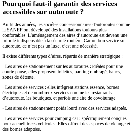
Pourquoi faut-il garantir des services
accessibles sur autoroute ?
Au fil des années, les sociétés concessionnaires d'autoroutes comme
la SANEF ont développé des installations toujours plus
confortables. L’aménagement des aires d’autoroute est devenu une
priorité indispensable à la sécurité routière. Car un bon service sur
autoroute, ce n’est pas un luxe, c’est une nécessité.
Il existe différents types d’aires, répartis de manière stratégique :
- Les aires de stationnement sur les autoroutes : idéales pour une
courte pause, elles proposent toilettes, parking ombragé, bancs,
zones de détente.
- Les aires de services : elles intègrent stations essence, bornes
électriques et de nombreux services comme les restaurants
d’autoroute, les boutiques, et parfois une aire de covoiturage.
- Les aires de stationnement poids lourd avec des services adaptés.
- Les aires de services pour camping-car : spécifiquement conçues
pour accueillir ces véhicules. Elles offrent des espaces de vidange et
des bornes adaptées.