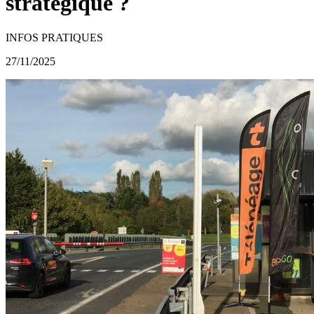
stratégique ?
INFOS PRATIQUES
27/11/2025