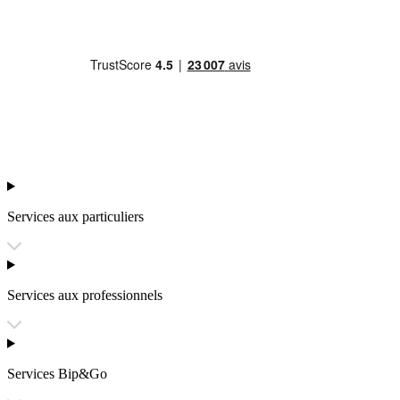
Services aux particuliers
Services aux professionnels
Services Bip&Go