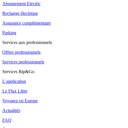
Abonnement Electric
Recharge électrique
Assurance complémentaire
Parking
Services aux professionnels
Offres professionnels
Services professionnels
Services Bip&Go
L’application
Le Flux Libre
Voyagez en Europe
Actualités
FAQ