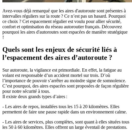
Avez-vous déjà remarqué que les aires d'autoroute sont présentes à
intervalles réguliers sur la route ? Ce n’est pas un hasard. Pourquoi
ce choix ? Cet espacement régulier est voulu pour allier sécurité,
confort et optimisation du réseau autoroutier français. Découvrez
pourquoi les aires d'autoroutes sont espacées de manière stratégique
!
Quels sont les enjeux de sécurité liés à
l’espacement des aires d’autoroute ?
Sur autoroute, la vigilance est primordiale. En effet, la fatigue au
volant est responsable d’un accident mortel sur trois. D’où
l’importance de pouvoir s’arrêter au moindre signe de somnolence.
C’est pourquoi, des aires espacées sont proposées de façon régulière
pour notre sécurité à tous.
Il existe deux grands types d’aires :
- Les aires de repos, installées tous les 15 à 20 kilomètres. Elles
permettent de faire une pause rapide dans un environnement calme.
- Les aires de services, plus complètes, sont quant à elles situées tous
les 50 à 60 kilomètres. Elles offrent un large éventail de prestations.