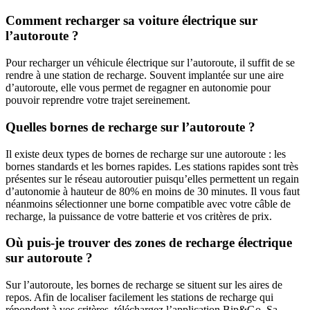
Comment recharger sa voiture électrique sur
l’autoroute ?
Pour recharger un véhicule électrique sur l’autoroute, il suffit de se
rendre à une station de recharge. Souvent implantée sur une aire
d’autoroute, elle vous permet de regagner en autonomie pour
pouvoir reprendre votre trajet sereinement.
Quelles bornes de recharge sur l’autoroute ?
Il existe deux types de bornes de recharge sur une autoroute : les
bornes standards et les bornes rapides. Les stations rapides sont très
présentes sur le réseau autoroutier puisqu’elles permettent un regain
d’autonomie à hauteur de 80% en moins de 30 minutes. Il vous faut
néanmoins sélectionner une borne compatible avec votre câble de
recharge, la puissance de votre batterie et vos critères de prix.
Où puis-je trouver des zones de recharge électrique
sur autoroute ?
Sur l’autoroute, les bornes de recharge se situent sur les aires de
repos. Afin de localiser facilement les stations de recharge qui
répondent à vos critères, téléchargez l’application Bip&Go. Sa