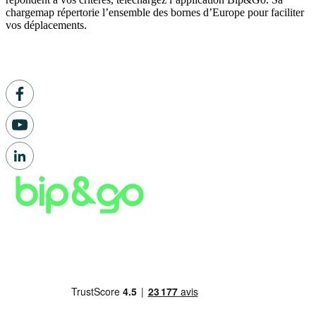
chargemap répertorie l’ensemble des bornes d’Europe pour faciliter
vos déplacements.