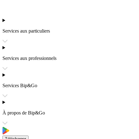
Services aux particuliers
Services aux professionnels
Services Bip&Go
À propos de Bip&Go
Télécharger