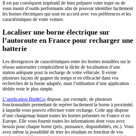
Il est par conséquent impératif de bien préparer votre trajet ou de
vous munir d’outils performants afin de pouvoir identifier facilement
les bornes électriques qui sont en accord avec vos préférences et les
caractéristiques de votre voiture.
Localiser une borne électrique sur
l’autoroute en France pour recharger une
batterie
Les divergences de caractéristiques entre les bornes installées sur le
réseau autoroutier complexifient la tâche de localisation d’une
station adéquate pour la recharge de votre véhicule. Il existe
plusieurs façons de gagner du temps et en efficacité dans vos
recherches de la borne adaptée, mais l’utilisation d’une application
dédiée reste le plus simple.
L’application Bip&Go
dispose, par exemple, de plusieurs
fonctionnalités permettant de repérer facilement la borne à proximité,
à laquelle vous pouvez effectuer votre recharge. Cette app dispose
d’une chargemap listant toutes les bornes présentes en France et en
Europe. Elle vous fournit toutes les informations dont vous avez
besoin pour chaque borne (prix, puissance, disponibilités, etc.). Vous
avez même la possibilité de trier les résultats en fonction de vos