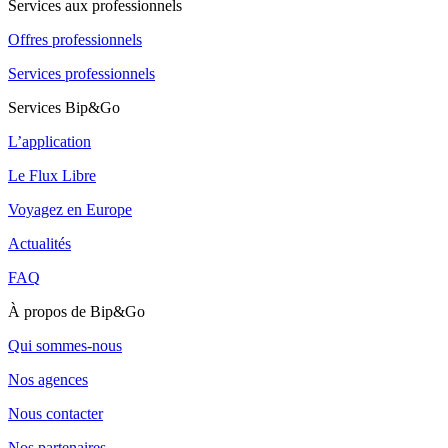
Services aux professionnels
Offres professionnels
Services professionnels
Services Bip&Go
L’application
Le Flux Libre
Voyagez en Europe
Actualités
FAQ
À propos de Bip&Go
Qui sommes-nous
Nos agences
Nous contacter
Nos partenaires