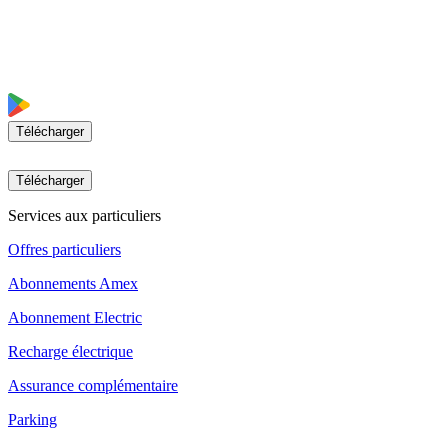
Télécharger
Télécharger
Services aux particuliers
Offres particuliers
Abonnements Amex
Abonnement Electric
Recharge électrique
Assurance complémentaire
Parking