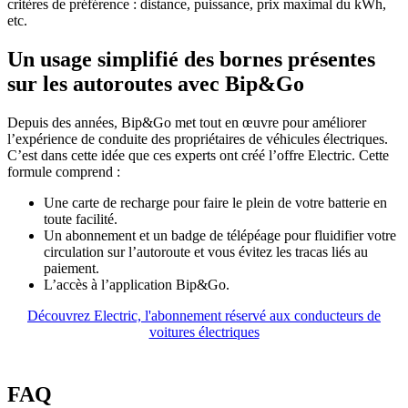
critères de préférence : distance, puissance, prix maximal du kWh,
etc.
Un usage simplifié des bornes présentes
sur les autoroutes avec Bip&Go
Depuis des années, Bip&Go met tout en œuvre pour améliorer
l’expérience de conduite des propriétaires de véhicules électriques.
C’est dans cette idée que ces experts ont créé l’offre Electric. Cette
formule comprend :
Une carte de recharge pour faire le plein de votre batterie en
toute facilité.
Un abonnement et un badge de télépéage pour fluidifier votre
circulation sur l’autoroute et vous évitez les tracas liés au
paiement.
L’accès à l’application Bip&Go.
Découvrez Electric, l'abonnement réservé aux conducteurs de
voitures électriques
FAQ