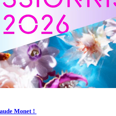
laude Monet !