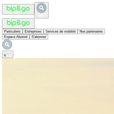
Particuliers
Entreprises
Services de mobilité
Nos partenaires
Espace Abonné
S'abonner
fr