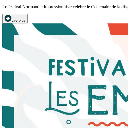
Le festival Normandie Impressionniste célèbre le Centenaire de la di
Lire plus