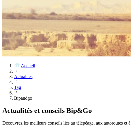
Accueil
Actualites
Tag
Bipandgo
Actualités et conseils Bip&Go
Découvrez les meilleurs conseils liés au télépéage, aux autoroutes et à