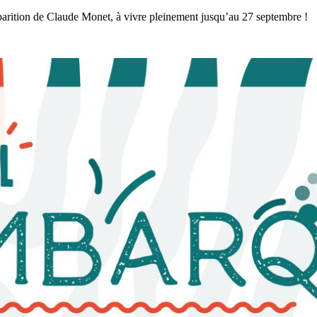
sparition de Claude Monet, à vivre pleinement jusqu’au 27 septembre !