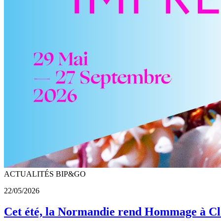
ACTUALITÉS BIP&GO
22/05/2026
Cet été, la Normandie rend Hommage à C