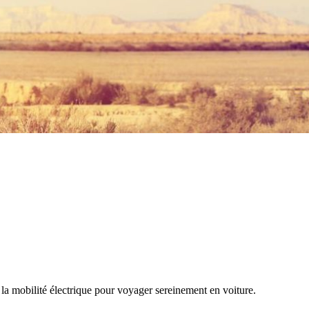
 la mobilité électrique pour voyager sereinement en voiture.