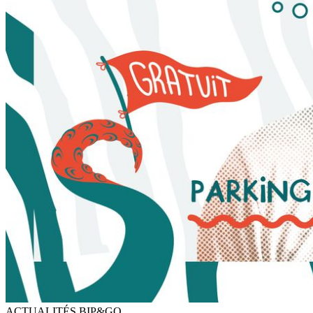
ACTUALITÉS BIP&GO