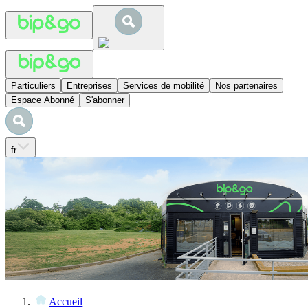
Particuliers
Entreprises
Services de mobilité
Nos partenaires
Espace Abonné
S'abonner
fr
Accueil