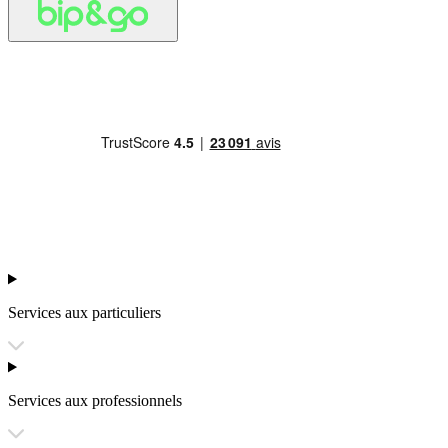
Services aux particuliers
Services aux professionnels