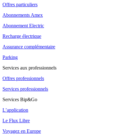
Offres particuliers
Abonnements Amex
Abonnement Electric
Recharge électrique
Assurance complémentaire
Parking
Services aux professionnels
Offres professionnels
Services professionnels
Services Bip&Go
L’application
Le Flux Libre
Voyagez en Europe