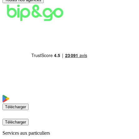
Télécharger
Télécharger
Services aux particuliers