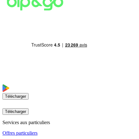
Télécharger
Télécharger
Services aux particuliers
Offres particuliers