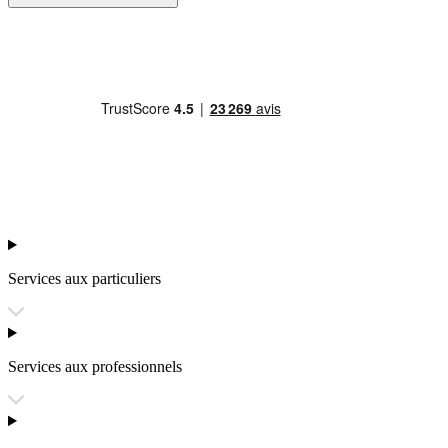
Services aux particuliers
Services aux professionnels