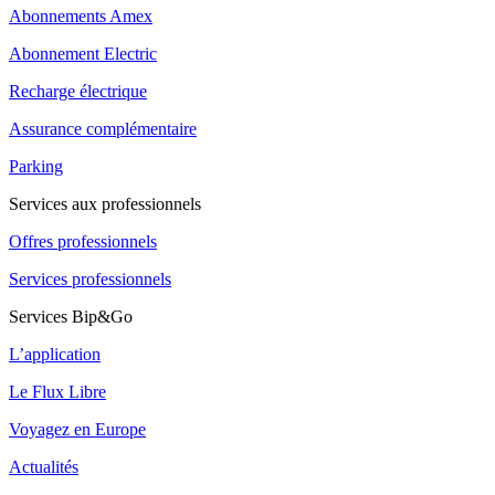
Abonnements Amex
Abonnement Electric
Recharge électrique
Assurance complémentaire
Parking
Services aux professionnels
Offres professionnels
Services professionnels
Services Bip&Go
L’application
Le Flux Libre
Voyagez en Europe
Actualités