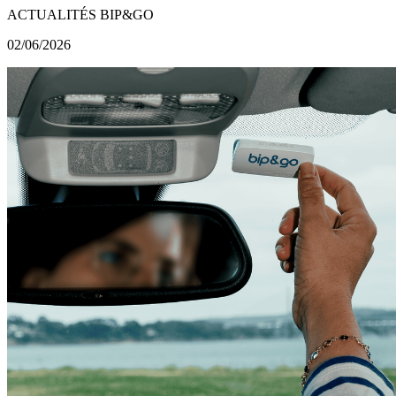
ACTUALITÉS BIP&GO
02/06/2026