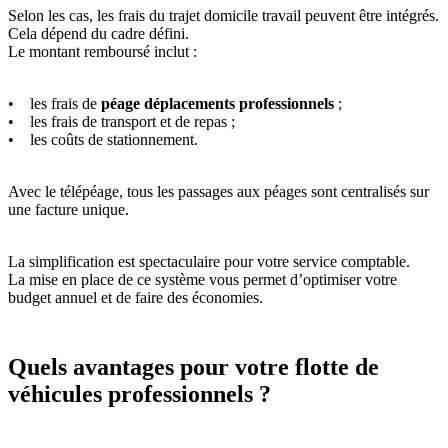
Selon les cas, les frais du trajet domicile travail peuvent être intégrés.
Cela dépend du cadre défini.
Le montant remboursé inclut :
• les frais de
péage déplacements professionnels
;
• les frais de transport et de repas ;
• les coûts de stationnement.
Avec le télépéage, tous les passages aux péages sont centralisés sur
une facture unique.
La simplification est spectaculaire pour votre service comptable.
La mise en place de ce système vous permet d’optimiser votre
budget annuel et de faire des économies.
Quels avantages pour votre flotte de
véhicules professionnels ?