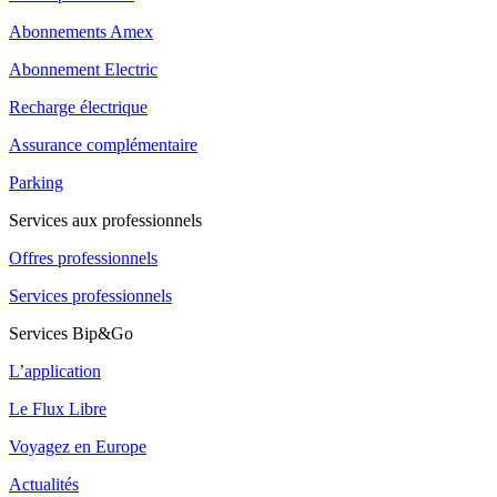
Abonnements Amex
Abonnement Electric
Recharge électrique
Assurance complémentaire
Parking
Services aux professionnels
Offres professionnels
Services professionnels
Services Bip&Go
L’application
Le Flux Libre
Voyagez en Europe
Actualités