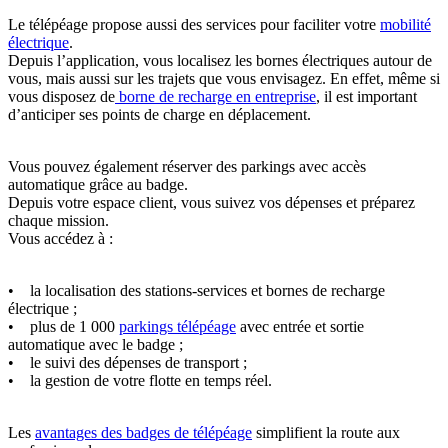
Le télépéage propose aussi des services pour faciliter votre
mobilité
électrique
.
Depuis l’application, vous localisez les bornes électriques autour de
vous, mais aussi sur les trajets que vous envisagez. En effet, même si
vous disposez de
borne de recharge en entreprise
, il est important
d’anticiper ses points de charge en déplacement.
Vous pouvez également réserver des parkings avec accès
automatique grâce au badge.
Depuis votre espace client, vous suivez vos dépenses et préparez
chaque mission.
Vous accédez à :
• la localisation des stations-services et bornes de recharge
électrique ;
• plus de 1 000
parkings télépéage
avec entrée et sortie
automatique avec le badge ;
• le suivi des dépenses de transport ;
• la gestion de votre flotte en temps réel.
Les
avantages des badges de télépéage
simplifient la route aux