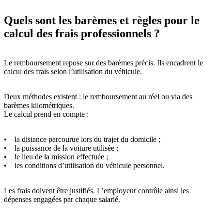
Quels sont les barèmes et règles pour le
calcul des frais professionnels ?
Le remboursement repose sur des barèmes précis. Ils encadrent le
calcul des frais selon l’utilisation du véhicule.
Deux méthodes existent : le remboursement au réel ou via des
barèmes kilométriques.
Le calcul prend en compte :
• la distance parcourue lors du trajet du domicile ;
• la puissance de la voiture utilisée ;
• le lieu de la mission effectuée ;
• les conditions d’utilisation du véhicule personnel.
Les frais doivent être justifiés. L’employeur contrôle ainsi les
dépenses engagées par chaque salarié.