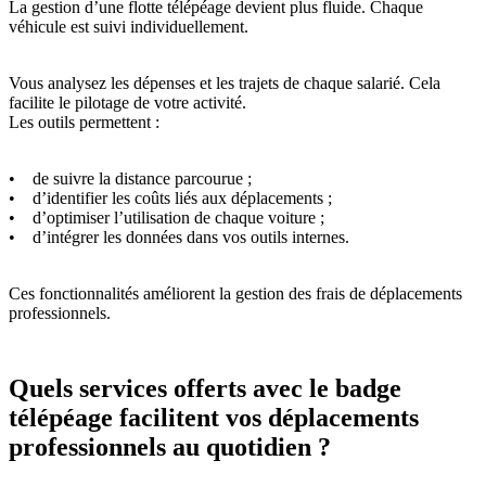
La gestion d’une flotte télépéage devient plus fluide. Chaque
véhicule est suivi individuellement.
Vous analysez les dépenses et les trajets de chaque salarié. Cela
facilite le pilotage de votre activité.
Les outils permettent :
• de suivre la distance parcourue ;
• d’identifier les coûts liés aux déplacements ;
• d’optimiser l’utilisation de chaque voiture ;
• d’intégrer les données dans vos outils internes.
Ces fonctionnalités améliorent la gestion des frais de déplacements
professionnels.
Quels services offerts avec le badge
télépéage facilitent vos déplacements
professionnels au quotidien ?