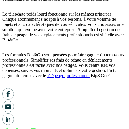
Le télépéage poids lourd fonctionne sur les mêmes principes.
Chaque abonnement s’adapte à vos besoins, à votre volume de
trajets et aux caractéristiques de vos véhicules. Vous choisissez une
solution qui évolue avec votre entreprise. Simplifier la gestion des
frais de péage de vos déplacements professionnels est si facile avec
Bip&Go !
Les formules Bip&Go sont pensées pour faire gagner du temps aux
professionnels. Simplifier ses frais de péage en déplacements
professionnels est facile avec nos badges. Vous centralisez vos
dépenses, suivez vos montants et optimisez votre gestion. Prêt à
gagner du temps avec le
télépéage professionnel
Bip&Go ?