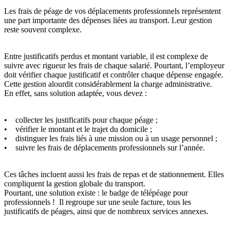
Les frais de péage de vos déplacements professionnels représentent
une part importante des dépenses liées au transport. Leur gestion
reste souvent complexe.
Entre justificatifs perdus et montant variable, il est complexe de
suivre avec rigueur les frais de chaque salarié. Pourtant, l’employeur
doit vérifier chaque justificatif et contrôler chaque dépense engagée.
Cette gestion alourdit considérablement la charge administrative.
En effet, sans solution adaptée, vous devez :
• collecter les justificatifs pour chaque péage ;
• vérifier le montant et le trajet du domicile ;
• distinguer les frais liés à une mission ou à un usage personnel ;
• suivre les frais de déplacements professionnels sur l’année.
Ces tâches incluent aussi les frais de repas et de stationnement. Elles
compliquent la gestion globale du transport.
Pourtant, une solution existe : le badge de télépéage pour
professionnels ! Il regroupe sur une seule facture, tous les
justificatifs de péages, ainsi que de nombreux services annexes.