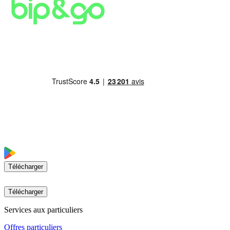
Télécharger
Télécharger
Services aux particuliers
Offres particuliers