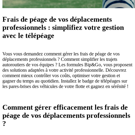
Frais de péage de vos déplacements
professionnels : simplifiez votre gestion
avec le télépéage
Vous vous demandez comment gérer les frais de péage de vos
déplacements professionnels ? Comment simplifier les trajets
autoroutiers de vos équipes ? Les formules Bip&Go, vous proposent
des solutions adaptées à votre activité professionnelle. Découvrez
comment mieux contrôler vos coûts, optimiser votre gestion et
gagner du temps au quotidien. Installez le badge de télépéages sur
les pares-brises des véhicules de votre flotte et gagnez en sérénité !
Comment gérer efficacement les frais de
péage de vos déplacements professionnels
?