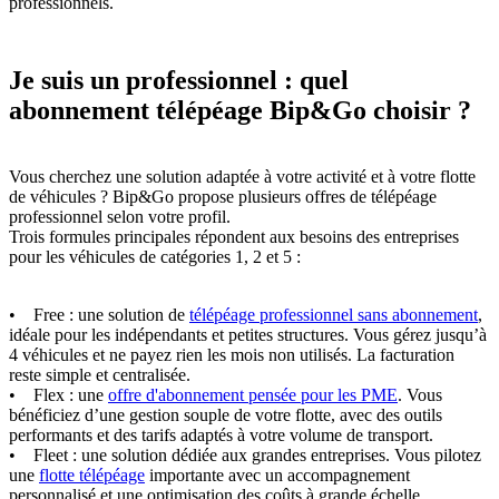
professionnels.
Je suis un professionnel : quel
abonnement télépéage Bip&Go choisir ?
Vous cherchez une solution adaptée à votre activité et à votre flotte
de véhicules ? Bip&Go propose plusieurs offres de télépéage
professionnel selon votre profil.
Trois formules principales répondent aux besoins des entreprises
pour les véhicules de catégories 1, 2 et 5 :
• Free : une solution de
télépéage professionnel sans abonnement
,
idéale pour les indépendants et petites structures. Vous gérez jusqu’à
4 véhicules et ne payez rien les mois non utilisés. La facturation
reste simple et centralisée.
• Flex : une
offre d'abonnement pensée pour les PME
. Vous
bénéficiez d’une gestion souple de votre flotte, avec des outils
performants et des tarifs adaptés à votre volume de transport.
• Fleet : une solution dédiée aux grandes entreprises. Vous pilotez
une
flotte télépéage
importante avec un accompagnement
personnalisé et une optimisation des coûts à grande échelle.