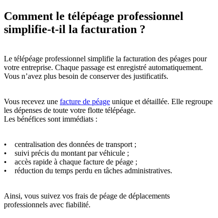
Comment le télépéage professionnel
simplifie-t-il la facturation ?
Le télépéage professionnel simplifie la facturation des péages pour
votre entreprise. Chaque passage est enregistré automatiquement.
Vous n’avez plus besoin de conserver des justificatifs.
Vous recevez une
facture de péage
unique et détaillée. Elle regroupe
les dépenses de toute votre flotte télépéage.
Les bénéfices sont immédiats :
• centralisation des données de transport ;
• suivi précis du montant par véhicule ;
• accès rapide à chaque facture de péage ;
• réduction du temps perdu en tâches administratives.
Ainsi, vous suivez vos frais de péage de déplacements
professionnels avec fiabilité.