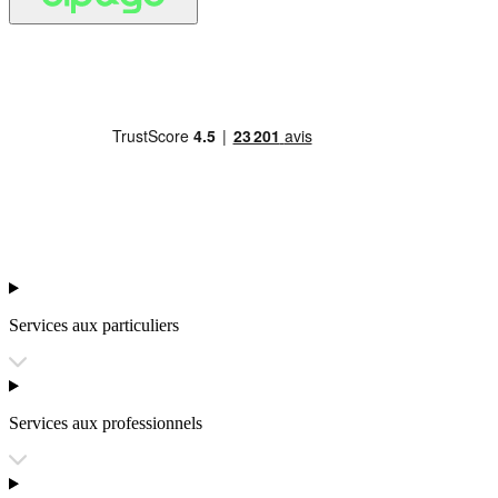
Services aux particuliers
Services aux professionnels