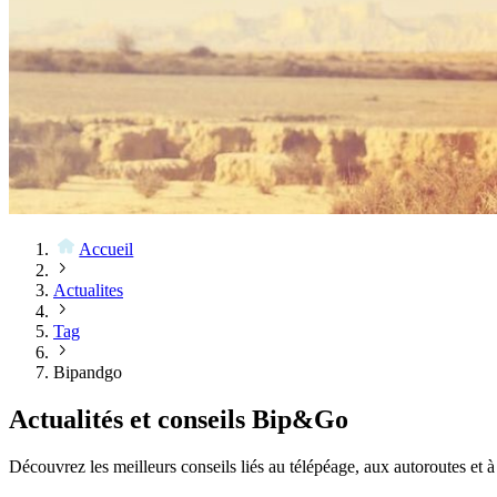
Accueil
Actualites
Tag
Bipandgo
Actualités et conseils Bip&Go
Découvrez les meilleurs conseils liés au télépéage, aux autoroutes et à