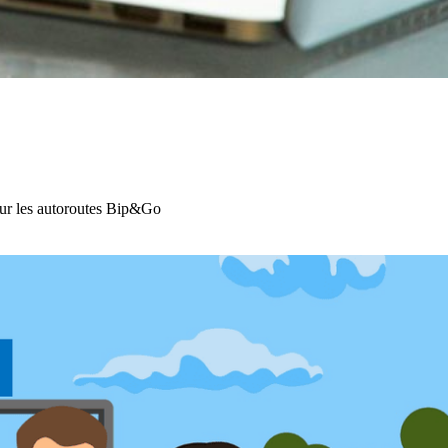
 sur les autoroutes Bip&Go