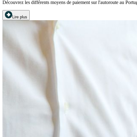
Découvrez les différents moyens de paiement sur l'autoroute au Portuga
Lire plus