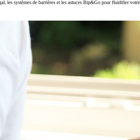
l, les systèmes de barrières et les astuces Bip&Go pour fluidifier votr