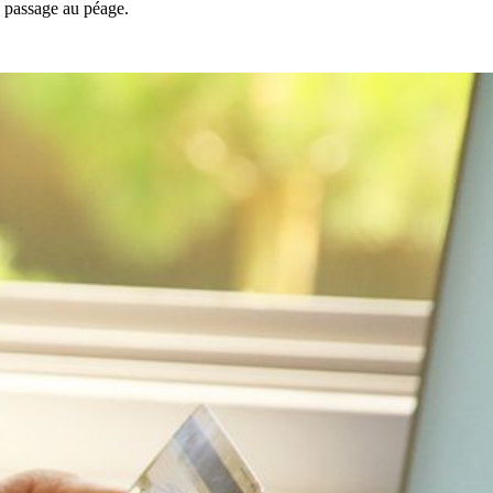
e passage au péage.