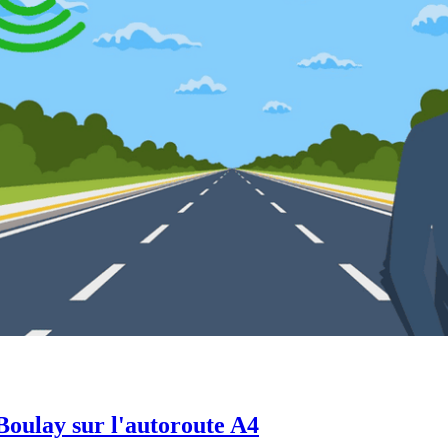
Boulay sur l'autoroute A4