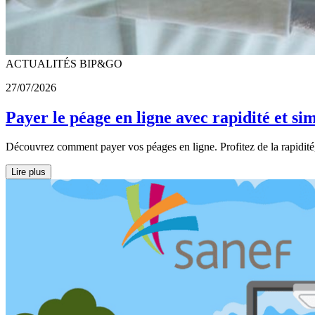
ACTUALITÉS BIP&GO
27/07/2026
Payer le péage en ligne avec rapidité et si
Découvrez comment payer vos péages en ligne. Profitez de la rapidité, 
Lire plus