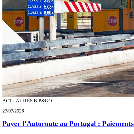
ACTUALITÉS BIP&GO
27/07/2026
Payer l'Autoroute au Portugal : Paiements