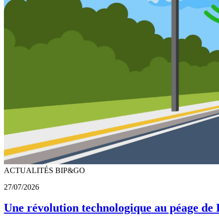
ACTUALITÉS BIP&GO
27/07/2026
Une révolution technologique au péage de 