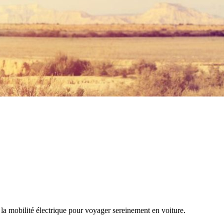
 la mobilité électrique pour voyager sereinement en voiture.