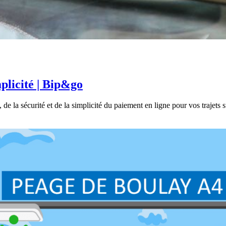
mplicité | Bip&go
de la sécurité et de la simplicité du paiement en ligne pour vos trajets