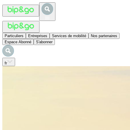
Particuliers
Entreprises
Services de mobilité
Nos partenaires
Espace Abonné
S'abonner
fr