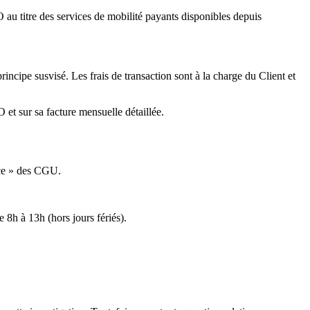
 titre des services de mobilité payants disponibles depuis
ncipe susvisé. Les frais de transaction sont à la charge du Client et
 et sur sa facture mensuelle détaillée.
ance » des CGU.
 8h à 13h (hors jours fériés).