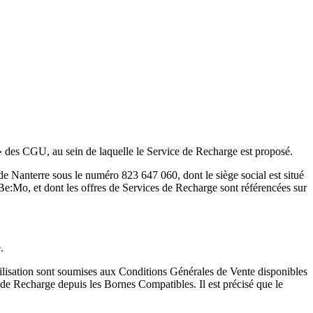
» des CGU, au sein de laquelle le Service de Recharge est proposé.
de Nanterre sous le numéro 823 647 060, dont le siège social est situé
, et dont les offres de Services de Recharge sont référencées sur
.
tilisation sont soumises aux Conditions Générales de Vente disponibles
de Recharge depuis les Bornes Compatibles. Il est précisé que le