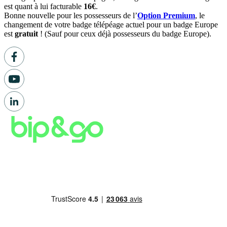
est quant à lui facturable
16€
.
Bonne nouvelle pour les possesseurs de l’
Option Premium
, le
changement de votre badge télépéage actuel pour un badge Europe
est
gratuit
! (Sauf pour ceux déjà possesseurs du badge Europe).