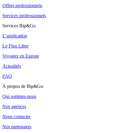
Offres professionnels
Services professionnels
Services Bip&Go
L’application
Le Flux Libre
Voyagez en Europe
Actualités
FAQ
À propos de Bip&Go
Qui sommes-nous
Nos agences
Nous contacter
Nos partenaires