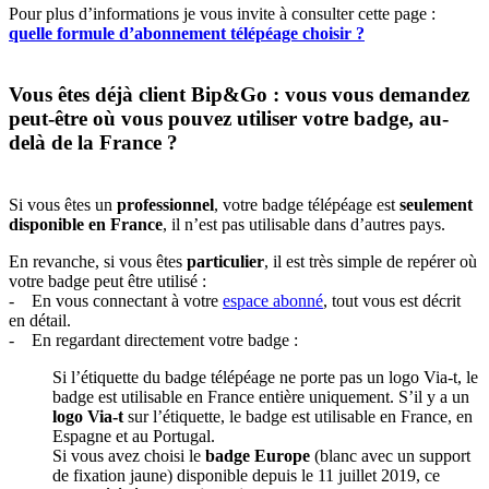
Pour plus d’informations je vous invite à consulter cette page :
quelle formule d’abonnement télépéage choisir ?
Vous êtes déjà client Bip&Go : vous vous demandez
peut-être où vous pouvez utiliser votre badge, au-
delà de la France ?
Si vous êtes un
professionnel
, votre badge télépéage est
seulement
disponible en France
, il n’est pas utilisable dans d’autres pays.
En revanche, si vous êtes
particulier
, il est très simple de repérer où
votre badge peut être utilisé :
- En vous connectant à votre
espace abonné
, tout vous est décrit
en détail.
- En regardant directement votre badge :
Si l’étiquette du badge télépéage ne porte pas un logo Via-t, le
badge est utilisable en France entière uniquement. S’il y a un
logo Via-t
sur l’étiquette, le badge est utilisable en France, en
Espagne et au Portugal.
Si vous avez choisi le
badge Europe
(blanc avec un support
de fixation jaune) disponible depuis le 11 juillet 2019, ce