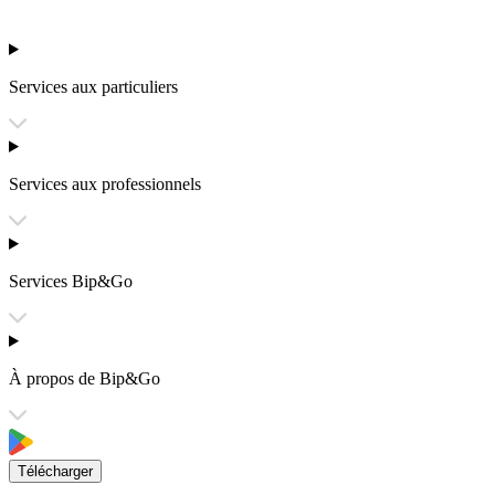
Services aux particuliers
Services aux professionnels
Services Bip&Go
À propos de Bip&Go
Télécharger