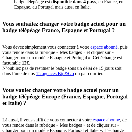
badge télépéage est
disponible dans 4 pays
, en France, en
Espagne, au Portugal mais aussi en Italie.
Vous souhaitez changer votre badge actuel pour un
badge télépéage France, Espagne et Portugal ?
Vous devez simplement vous connecter à votre
espace abonné
, puis
vous rendre dans la rubrique « Mes badges » et cliquer sur «
Changer pour un modèle Espagne et Portugal ». Cet échange est
facturable
12€
.
N’oubliez pas de restituer le badge sous un délai de 15 jours soit
dans l’une de nos
15 agences Bip&Go
ou par courrier.
Vous voulez changer votre badge actuel pour un
badge télépéage Europe (France, Espagne, Portugal
et Italie) ?
Là aussi, il vous suffit de vous connecter à votre
espace abonné
, de
vous rendre dans la rubrique « Mes badges » et de cliquer sur «
Changer pour un modèle Espagne, Portugal et Italie ». L’échange