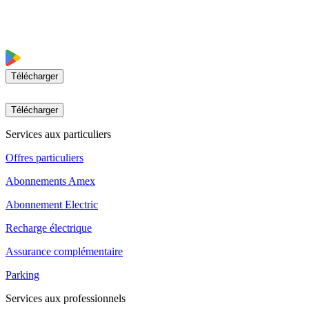
Télécharger
Télécharger
Services aux particuliers
Offres particuliers
Abonnements Amex
Abonnement Electric
Recharge électrique
Assurance complémentaire
Parking
Services aux professionnels